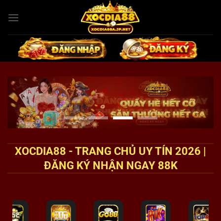
Bỏ
qua
nội
dung
XOCDIA88 - TRANG CHỦ UY TÍN 2026 |
ĐĂNG KÝ NHẬN NGAY 88K