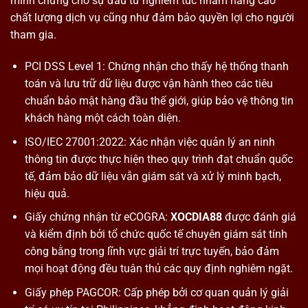
minh chứng cho sự đầu tư nghiêm túc nhằm nâng cao
chất lượng dịch vụ cũng như đảm bảo quyền lợi cho người
tham gia.
PCI DSS Level 1: Chứng nhận cho thấy hệ thống thanh
toán và lưu trữ dữ liệu được vận hành theo các tiêu
chuẩn bảo mật hàng đầu thế giới, giúp bảo vệ thông tin
khách hàng một cách toàn diện.
ISO/IEC 27001:2022: Xác nhận việc quản lý an ninh
thông tin được thực hiện theo quy trình đạt chuẩn quốc
tế, đảm bảo dữ liệu vẫn giám sát và xử lý minh bạch,
hiệu quả.
Giấy chứng nhận từ eCOGRA:
XOCDIA88
được đánh giá
và kiểm định bởi tổ chức quốc tế chuyên giám sát tính
công bằng trong lĩnh vực giải trí trực tuyến, bảo đảm
mọi hoạt động đều tuân thủ các quy định nghiêm ngặt.
Giấy phép PAGCOR: Cấp phép bởi cơ quan quản lý giải