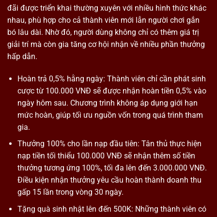
đãi được triển khai thường xuyên với nhiều hình thức khác
nhau, phù hợp cho cả thành viên mới lẫn người chơi gắn
bó lâu dài. Nhờ đó, người dùng không chỉ có thêm giá trị
giải trí mà còn gia tăng cơ hội nhận về nhiều phần thưởng
hấp dẫn.
Hoàn trả 0,5% hằng ngày: Thành viên chỉ cần phát sinh
cược từ 100.000 VNĐ sẽ được nhận hoàn tiền 0,5% vào
ngày hôm sau. Chương trình không áp dụng giới hạn
mức hoàn, giúp tối ưu nguồn vốn trong quá trình tham
gia.
Thưởng 100% cho lần nạp đầu tiên: Tân thủ thực hiện
nạp tiền tối thiểu 100.000 VNĐ sẽ nhận thêm số tiền
thưởng tương ứng 100%, tối đa lên đến 3.000.000 VNĐ.
Điều kiện nhận thưởng yêu cầu hoàn thành doanh thu
gấp 15 lần trong vòng 30 ngày.
Tặng quà sinh nhật lên đến 500K: Những thành viên có