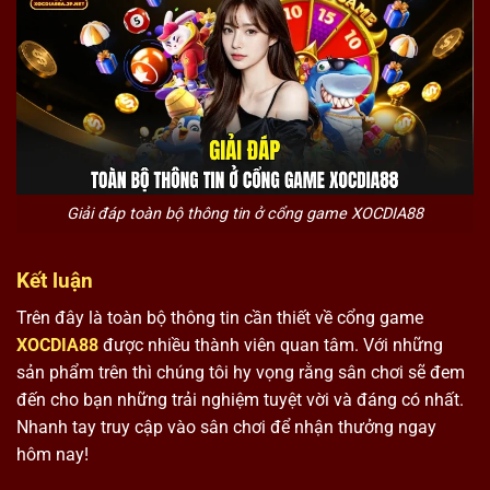
Giải đáp toàn bộ thông tin ở cổng game XOCDIA88
Kết luận
Trên đây là toàn bộ thông tin cần thiết về cổng game
XOCDIA88
được nhiều thành viên quan tâm. Với những
sản phẩm trên thì chúng tôi hy vọng rằng sân chơi sẽ đem
đến cho bạn những trải nghiệm tuyệt vời và đáng có nhất.
Nhanh tay truy cập vào sân chơi để nhận thưởng ngay
hôm nay!