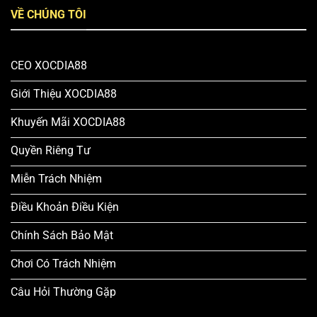
VỀ CHÚNG TÔI
CEO XOCDIA88
Giới Thiệu XOCDIA88
Khuyến Mãi XOCDIA88
Quyền Riêng Tư
Miễn Trách Nhiệm
Điều Khoản Điều Kiện
Chính Sách Bảo Mật
Chơi Có Trách Nhiệm
Câu Hỏi Thường Gặp