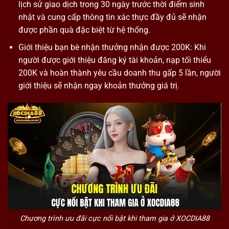
lịch sử giao dịch trong 30 ngày trước thời điểm sinh
nhật và cung cấp thông tin xác thực đầy đủ sẽ nhận
được phần quà đặc biệt từ hệ thống.
Giới thiệu bạn bè nhận thưởng nhận được 200K: Khi
người được giới thiệu đăng ký tài khoản, nạp tối thiểu
200K và hoàn thành yêu cầu doanh thu gấp 5 lần, người
giới thiệu sẽ nhận ngay khoản thưởng giá trị.
Chương trình ưu đãi cực nổi bật khi tham gia ở XOCDIA88