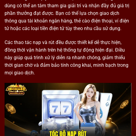
dùng có thể an tâm tham gia giải trí và nhận đầy đủ giá trị
phần thưởng đạt được. Bạn có thể lựa chọn giao dịch
thông qua tài khoản ngân hàng, thẻ cào điện thoại, ví điện
tử hoặc các loại tiền điện tử tùy theo nhu cầu sử dụng.
Các thao tác nạp và rút đều được thiết kế dễ thực hiện,
đồng thời vận hành trên hệ thống tự động hiện đại. Điều
này giúp quá trình xử lý diễn ra nhanh chóng, giảm thiểu
thời gian chờ và đảm bảo tính công khai, minh bạch trong
mọi giao dịch.