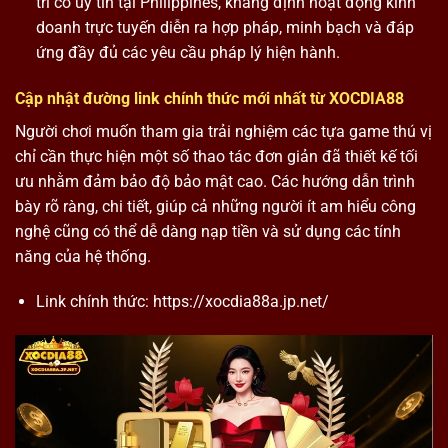
trí có uy tín tại Philippines, khẳng định hoạt động kinh
doanh trực tuyến diễn ra hợp pháp, minh bạch và đáp
ứng đầy đủ các yêu cầu pháp lý hiện hành.
Cập nhật đường link chính thức mới nhất từ XOCDIA88
Người chơi muốn tham gia trải nghiệm các tựa game thú vị
chỉ cần thực hiện một số thao tác đơn giản đã thiết kế tối
ưu nhằm đảm bảo độ bảo mật cao. Các hướng dẫn trình
bày rõ ràng, chi tiết, giúp cả những người ít am hiểu công
nghệ cũng có thể dễ dàng nạp tiền và sử dụng các tính
năng của hệ thống.
Link chính thức: https://xocdia88a.jp.net/