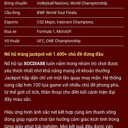
Bóng chuyền
Volleyball Nations, World Championship.
Cầu lông
BWF World Tour Finals.
Esports
CS2 Major, Valorant Champions.
Đua xe
Formula 1, MotoGP.
Võ thuật
UFC, ONE Championship.
Nổ hũ trúng jackpot với 1.600+ chủ đề đứng đầu
Nổ hũ tại
XOCDIA88
luôn nằm trong nhóm trò chơi được
yêu thích nhất nhờ khả năng mang về khoản thưởng
Jackpot hấp dẫn chỉ với một lần quay may mắn. Hệ thống
cung cấp hơn 100 tựa game với nhiều chủ đề phong phú,
từ thế giới cổ tích, thần thoại cho đến bối cảnh hiện đại
đầy màu sắc.
Hiệu ứng hình ảnh sắc nét kết hợp cùng âm thanh sống
động giúp người chơi tận hưởng cảm giác kịch tính trong
từng giây phút trải nghiệm. Mọi kết quả đều được vận