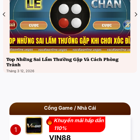
Top Những Sai Lầm Thường Gặp Và Cách Phòng
Tránh
Tháng 3 12, 2026
Cổng Game / Nhà Cái
Khuyến mãi hấp dẫn
110%
1
VIN88