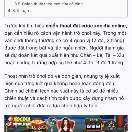
Chiến thuật theo một cửa cố định
Kết luận
Trước khi tìm hiểu
chiến thuật đặt cược xóc đĩa online,
bạn cần hiểu rõ cách vận hành trò chơi này. Trong một
ván chơi thông thường sẽ có 4 quân vị (2 đỏ, 2 trắng)
được đặt trong bát và lắc ngẫu nhiên. Người tham gia
sẽ dự đoán kết quả xuất hiện như Chẵn – Lẻ, Tài – Xỉu
hoặc những trường hợp cụ thể như 4 đỏ, 3 đỏ 1 trắng…
Thoạt nhìn trò chơi có vẻ đơn giản, nhưng tỷ lệ xuất
hiện của từng kết quả không hoàn toàn đồng đều.
Chính sự chênh lệch xác suất này là cơ sở để nhiều
chiến thuật và cách tính toán được xây dựng nhằm hỗ
trợ người chơi đưa ra lựa chọn hợp lý hơn.