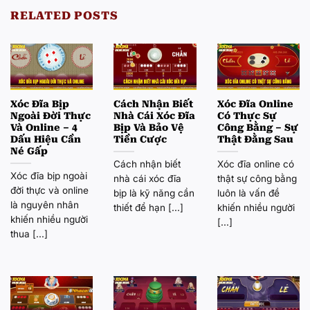
RELATED POSTS
Xóc Đĩa Bịp
Cách Nhận Biết
Xóc Đĩa Online
Ngoài Đời Thực
Nhà Cái Xóc Đĩa
Có Thực Sự
Và Online – 4
Bịp Và Bảo Vệ
Công Bằng – Sự
Dấu Hiệu Cần
Tiền Cược
Thật Đằng Sau
Né Gấp
Cách nhận biết
Xóc đĩa online có
Xóc đĩa bịp ngoài
nhà cái xóc đĩa
thật sự công bằng
đời thực và online
bịp là kỹ năng cần
luôn là vấn đề
là nguyên nhân
thiết để hạn [...]
khiến nhiều người
khiến nhiều người
[...]
thua [...]