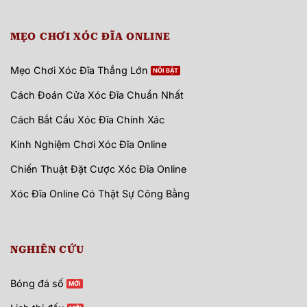
MẸO CHƠI XÓC ĐĨA ONLINE
Mẹo Chơi Xóc Đĩa Thắng Lớn
Cách Đoán Cửa Xóc Đĩa Chuẩn Nhất
Cách Bắt Cầu Xóc Đĩa Chính Xác
Kinh Nghiệm Chơi Xóc Đĩa Online
Chiến Thuật Đặt Cược Xóc Đĩa Online
Xóc Đĩa Online Có Thật Sự Công Bằng
NGHIÊN CỨU
Bóng đá số