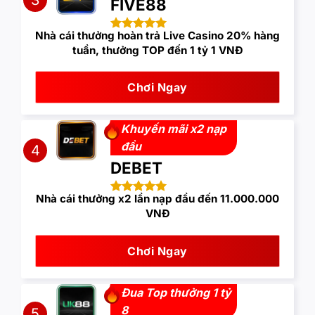
FIVE88
Nhà cái thưởng hoàn trả Live Casino 20% hàng
tuần, thưởng TOP đến 1 tỷ 1 VNĐ
Chơi Ngay
Khuyến mãi x2 nạp
đầu
4
DEBET
Nhà cái thưởng x2 lần nạp đầu đến 11.000.000
VNĐ
Chơi Ngay
Đua Top thưởng 1 tỷ
8
5