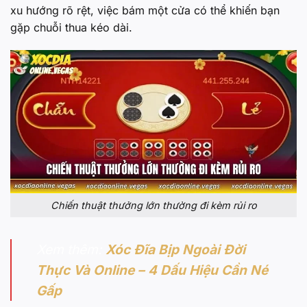
xu hướng rõ rệt, việc bám một cửa có thể khiến bạn
gặp chuỗi thua kéo dài.
Chiến thuật thưởng lớn thường đi kèm rủi ro
Xem thêm:
Xóc Đĩa Bịp Ngoài Đời
Thực Và Online – 4 Dấu Hiệu Cần Né
Gấp