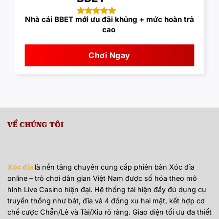
Nhà cái BBET mới ưu đãi khủng + mức hoàn trả
cao
Chơi Ngay
VỀ CHÚNG TÔI
Xóc đĩa
là nền tảng chuyên cung cấp phiên bản Xóc đĩa
online – trò chơi dân gian Việt Nam được số hóa theo mô
hình Live Casino hiện đại. Hệ thống tái hiện đầy đủ dụng cụ
truyền thống như bát, đĩa và 4 đồng xu hai mặt, kết hợp cơ
chế cược Chẵn/Lẻ và Tài/Xỉu rõ ràng. Giao diện tối ưu đa thiết