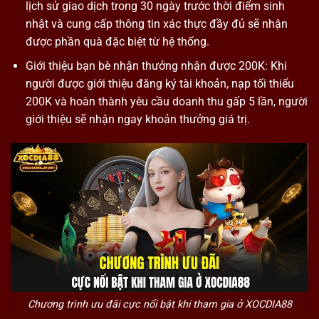
lịch sử giao dịch trong 30 ngày trước thời điểm sinh
nhật và cung cấp thông tin xác thực đầy đủ sẽ nhận
được phần quà đặc biệt từ hệ thống.
Giới thiệu bạn bè nhận thưởng nhận được 200K: Khi
người được giới thiệu đăng ký tài khoản, nạp tối thiểu
200K và hoàn thành yêu cầu doanh thu gấp 5 lần, người
giới thiệu sẽ nhận ngay khoản thưởng giá trị.
Chương trình ưu đãi cực nổi bật khi tham gia ở XOCDIA88