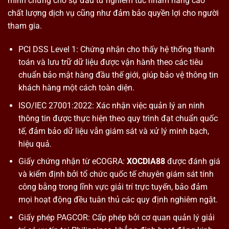
minh chứng cho sự đầu tư nghiêm túc nhằm nâng cao
chất lượng dịch vụ cũng như đảm bảo quyền lợi cho người
tham gia.
PCI DSS Level 1: Chứng nhận cho thấy hệ thống thanh
toán và lưu trữ dữ liệu được vận hành theo các tiêu
chuẩn bảo mật hàng đầu thế giới, giúp bảo vệ thông tin
khách hàng một cách toàn diện.
ISO/IEC 27001:2022: Xác nhận việc quản lý an ninh
thông tin được thực hiện theo quy trình đạt chuẩn quốc
tế, đảm bảo dữ liệu vẫn giám sát và xử lý minh bạch,
hiệu quả.
Giấy chứng nhận từ eCOGRA:
XOCDIA88
được đánh giá
và kiểm định bởi tổ chức quốc tế chuyên giám sát tính
công bằng trong lĩnh vực giải trí trực tuyến, bảo đảm
mọi hoạt động đều tuân thủ các quy định nghiêm ngặt.
Giấy phép PAGCOR: Cấp phép bởi cơ quan quản lý giải