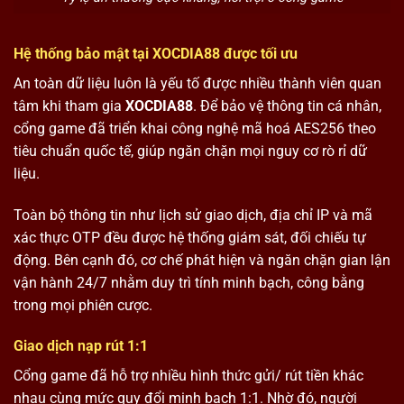
Hệ thống bảo mật tại XOCDIA88 được tối ưu
An toàn dữ liệu luôn là yếu tố được nhiều thành viên quan
tâm khi tham gia
XOCDIA88
. Để bảo vệ thông tin cá nhân,
cổng game đã triển khai công nghệ mã hoá AES256 theo
tiêu chuẩn quốc tế, giúp ngăn chặn mọi nguy cơ rò rỉ dữ
liệu.
Toàn bộ thông tin như lịch sử giao dịch, địa chỉ IP và mã
xác thực OTP đều được hệ thống giám sát, đối chiếu tự
động. Bên cạnh đó, cơ chế phát hiện và ngăn chặn gian lận
vận hành 24/7 nhằm duy trì tính minh bạch, công bằng
trong mọi phiên cược.
Giao dịch nạp rút 1:1
Cổng game đã hỗ trợ nhiều hình thức gửi/ rút tiền khác
nhau cùng mức quy đổi minh bạch 1:1. Nhờ đó, người