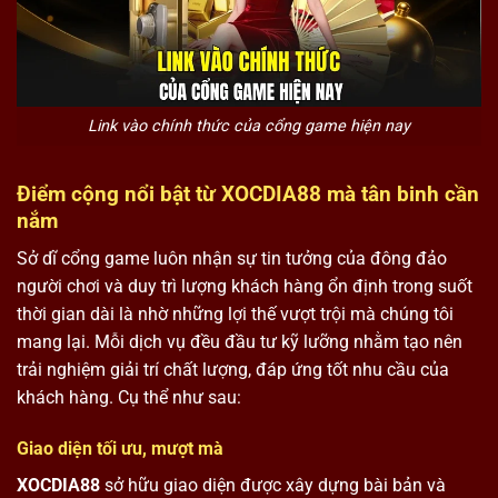
Link vào chính thức của cổng game hiện nay
Điểm cộng nổi bật từ XOCDIA88 mà tân binh cần
nắm
Sở dĩ cổng game luôn nhận sự tin tưởng của đông đảo
người chơi và duy trì lượng khách hàng ổn định trong suốt
thời gian dài là nhờ những lợi thế vượt trội mà chúng tôi
mang lại. Mỗi dịch vụ đều đầu tư kỹ lưỡng nhằm tạo nên
trải nghiệm giải trí chất lượng, đáp ứng tốt nhu cầu của
khách hàng. Cụ thể như sau:
Giao diện tối ưu, mượt mà
XOCDIA88
sở hữu giao diện được xây dựng bài bản và