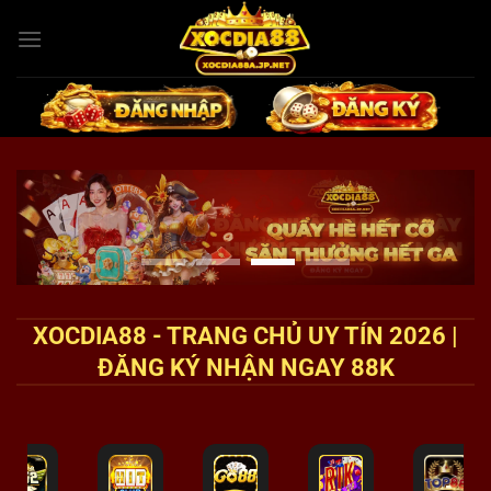
Bỏ
qua
nội
dung
XOCDIA88 - TRANG CHỦ UY TÍN 2026 |
ĐĂNG KÝ NHẬN NGAY 88K