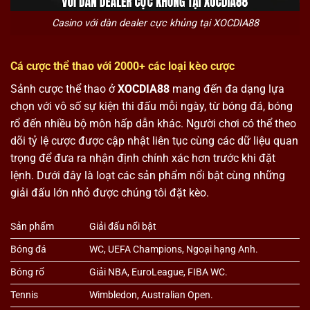
Casino với dàn dealer cực khủng tại XOCDIA88
Cá cược thể thao với 2000+ các loại kèo cược
Sảnh cược thể thao ở
XOCDIA88
mang đến đa dạng lựa
chọn với vô số sự kiện thi đấu mỗi ngày, từ bóng đá, bóng
rổ đến nhiều bộ môn hấp dẫn khác. Người chơi có thể theo
dõi tỷ lệ cược được cập nhật liên tục cùng các dữ liệu quan
trọng để đưa ra nhận định chính xác hơn trước khi đặt
lệnh. Dưới đây là loạt các sản phẩm nổi bật cùng những
giải đấu lớn nhỏ được chúng tôi đặt kèo.
Sản phẩm
Giải đấu nổi bật
Bóng đá
WC, UEFA Champions, Ngoại hạng Anh.
Bóng rổ
Giải NBA, EuroLeague, FIBA WC.
Tennis
Wimbledon, Australian Open.