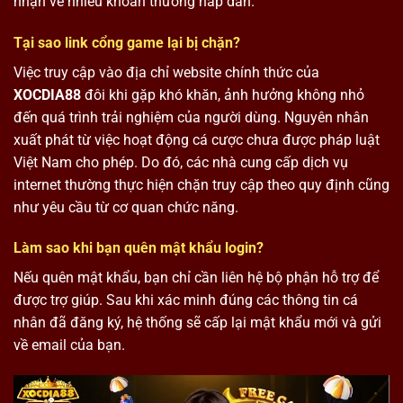
nhận về nhiều khoản thưởng hấp dẫn.
Tại sao link cổng game lại bị chặn?
Việc truy cập vào địa chỉ website chính thức của
XOCDIA88
đôi khi gặp khó khăn, ảnh hưởng không nhỏ
đến quá trình trải nghiệm của người dùng. Nguyên nhân
xuất phát từ việc hoạt động cá cược chưa được pháp luật
Việt Nam cho phép. Do đó, các nhà cung cấp dịch vụ
internet thường thực hiện chặn truy cập theo quy định cũng
như yêu cầu từ cơ quan chức năng.
Làm sao khi bạn quên mật khẩu login?
Nếu quên mật khẩu, bạn chỉ cần liên hệ bộ phận hỗ trợ để
được trợ giúp. Sau khi xác minh đúng các thông tin cá
nhân đã đăng ký, hệ thống sẽ cấp lại mật khẩu mới và gửi
về email của bạn.