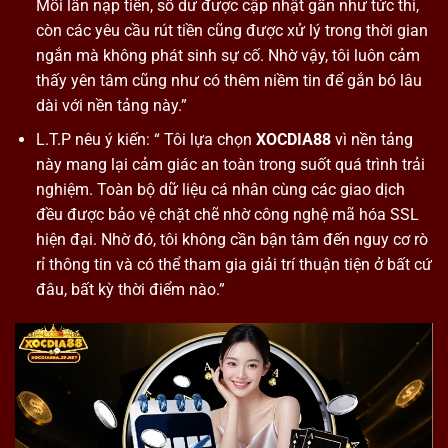
Mỗi lần nạp tiền, số dư được cập nhật gần như tức thì,
còn các yêu cầu rút tiền cũng được xử lý trong thời gian
ngắn mà không phát sinh sự cố. Nhờ vậy, tôi luôn cảm
thấy yên tâm cũng như có thêm niềm tin để gắn bó lâu
dài với nền tảng này.”
L.T.P nêu ý kiến: “ Tôi lựa chọn
XOCDIA88
vì nền tảng
này mang lại cảm giác an toàn trong suốt quá trình trải
nghiệm. Toàn bộ dữ liệu cá nhân cùng các giao dịch
đều được bảo vệ chặt chẽ nhờ công nghệ mã hóa SSL
hiện đại. Nhờ đó, tôi không cần bận tâm đến nguy cơ rò
rỉ thông tin và có thể tham gia giải trí thuận tiện ở bất cứ
đâu, bất kỳ thời điểm nào.”