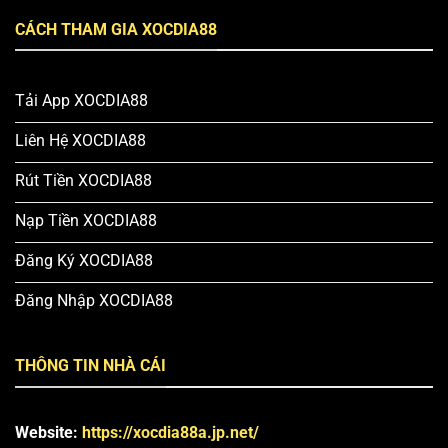
CÁCH THAM GIA XOCDIA88
Tải App XOCDIA88
Liên Hệ XOCDIA88
Rút Tiền XOCDIA88
Nạp Tiền XOCDIA88
Đăng Ký XOCDIA88
Đăng Nhập XOCDIA88
THÔNG TIN NHÀ CÁI
Website:
https://xocdia88a.jp.net/