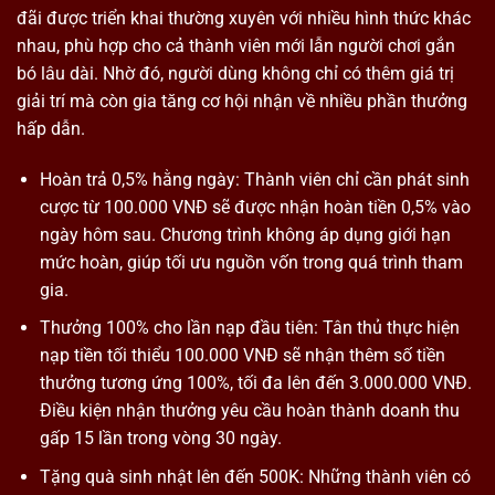
đãi được triển khai thường xuyên với nhiều hình thức khác
nhau, phù hợp cho cả thành viên mới lẫn người chơi gắn
bó lâu dài. Nhờ đó, người dùng không chỉ có thêm giá trị
giải trí mà còn gia tăng cơ hội nhận về nhiều phần thưởng
hấp dẫn.
Hoàn trả 0,5% hằng ngày: Thành viên chỉ cần phát sinh
cược từ 100.000 VNĐ sẽ được nhận hoàn tiền 0,5% vào
ngày hôm sau. Chương trình không áp dụng giới hạn
mức hoàn, giúp tối ưu nguồn vốn trong quá trình tham
gia.
Thưởng 100% cho lần nạp đầu tiên: Tân thủ thực hiện
nạp tiền tối thiểu 100.000 VNĐ sẽ nhận thêm số tiền
thưởng tương ứng 100%, tối đa lên đến 3.000.000 VNĐ.
Điều kiện nhận thưởng yêu cầu hoàn thành doanh thu
gấp 15 lần trong vòng 30 ngày.
Tặng quà sinh nhật lên đến 500K: Những thành viên có