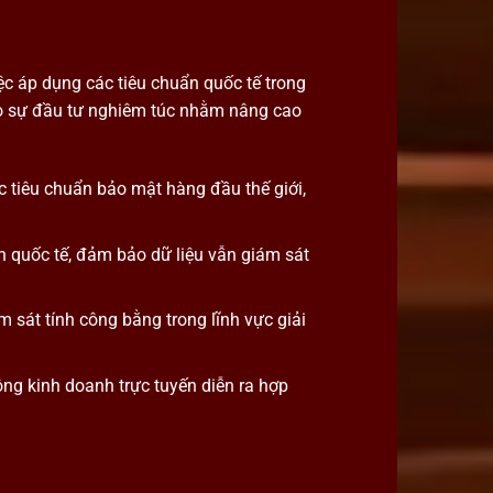
iệc áp dụng các tiêu chuẩn quốc tế trong
ho sự đầu tư nghiêm túc nhằm nâng cao
c tiêu chuẩn bảo mật hàng đầu thế giới,
n quốc tế, đảm bảo dữ liệu vẫn giám sát
 sát tính công bằng trong lĩnh vực giải
ộng kinh doanh trực tuyến diễn ra hợp