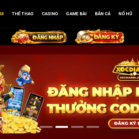
88
THỂ THAO
CASINO
GAME BÀI
BẮN CÁ
NỔ HŨ