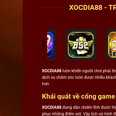
XOCDIA88 - T
XOCDIA88
luôn khiến người chơi phải t
dịch vụ chăm sóc luôn được nhiều khách
hơn.
Khái quát về cổng gam
XOCDIA88
đang dần chiếm lĩnh được thị
phục những điểm sót. Vậy lịch sử hình t