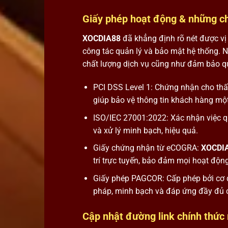
Giấy phép hoạt động & những c
XOCDIA88
đã khẳng định rõ nét được vị 
công tác quản lý và bảo mật hệ thống.
chất lượng dịch vụ cũng như đảm bảo qu
PCI DSS Level 1: Chứng nhận cho thấy
giúp bảo vệ thông tin khách hàng một
ISO/IEC 27001:2022: Xác nhận việc qu
và xử lý minh bạch, hiệu quả.
Giấy chứng nhận từ eCOGRA:
XOCDI
trí trực tuyến, bảo đảm mọi hoạt độn
Giấy phép PAGCOR: Cấp phép bởi cơ qua
pháp, minh bạch và đáp ứng đầy đủ c
Cập nhật đường link chính thức