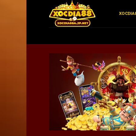
Bỏ
qua
XOCDIA
nội
dung