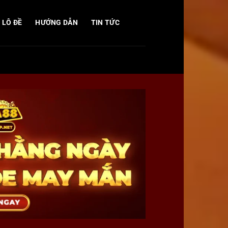
LÔ ĐỀ
HƯỚNG DẪN
TIN TỨC