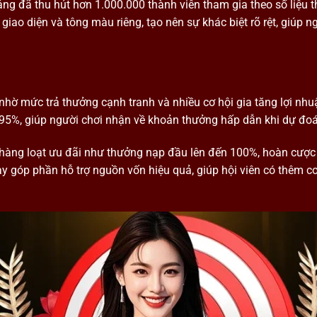
ảng đã thu hút hơn 1.000.000 thành viên tham gia theo số liệu 
 giao diện và tông màu riêng, tạo nên sự khác biệt rõ rệt, giúp
nhờ mức trả thưởng cạnh tranh và nhiều cơ hội gia tăng lợi n
ên 95%, giúp người chơi nhận về khoản thưởng hấp dẫn khi dự đo
i hàng loạt ưu đãi như thưởng nạp đầu lên đến 100%, hoàn cược
y góp phần hỗ trợ nguồn vốn hiệu quả, giúp hội viên có thêm cơ