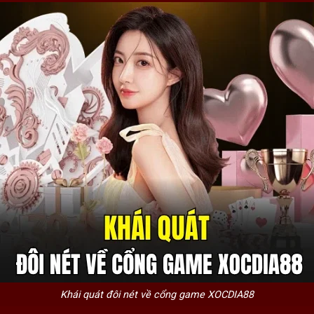
Khái quát đôi nét về cổng game XOCDIA88