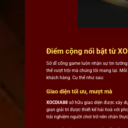
Điểm cộng nổi bật từ X
Sở dĩ cổng game luôn nhận sự tin tưởng 
thế vượt trội mà chúng tôi mang lại. Mỗi
khách hàng. Cụ thể như sau:
Giao diện tối ưu, mượt mà
XOCDIA88
sở hữu giao diện được xây d
gian giải trí được thiết kế hài hoà với
trải nghiệm người chơi trở nên chân thự