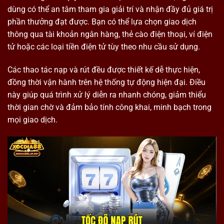
dùng có thể an tâm tham gia giải trí và nhận đầy đủ giá trị
phần thưởng đạt được. Bạn có thể lựa chọn giao dịch
thông qua tài khoản ngân hàng, thẻ cào điện thoại, ví điện
tử hoặc các loại tiền điện tử tùy theo nhu cầu sử dụng.
Các thao tác nạp và rút đều được thiết kế dễ thực hiện,
đồng thời vận hành trên hệ thống tự động hiện đại. Điều
này giúp quá trình xử lý diễn ra nhanh chóng, giảm thiểu
thời gian chờ và đảm bảo tính công khai, minh bạch trong
mọi giao dịch.