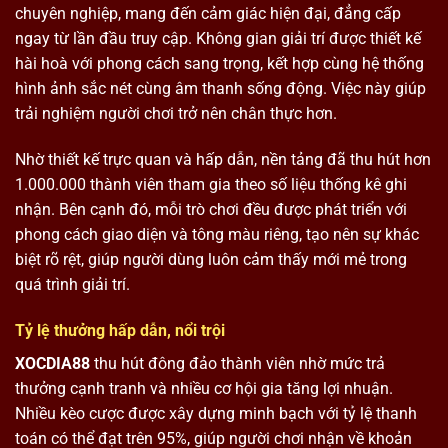
chuyên nghiệp, mang đến cảm giác hiện đại, đẳng cấp
ngay từ lần đầu truy cập. Không gian giải trí được thiết kế
hài hoà với phong cách sang trọng, kết hợp cùng hệ thống
hình ảnh sắc nét cùng âm thanh sống động. Việc này giúp
trải nghiệm người chơi trở nên chân thực hơn.
Nhờ thiết kế trực quan và hấp dẫn, nền tảng đã thu hút hơn
1.000.000 thành viên tham gia theo số liệu thống kê ghi
nhận. Bên cạnh đó, mỗi trò chơi đều được phát triển với
phong cách giao diện và tông màu riêng, tạo nên sự khác
biệt rõ rệt, giúp người dùng luôn cảm thấy mới mẻ trong
quá trình giải trí.
Tỷ lệ thưởng hấp dẫn, nổi trội
XOCDIA88
thu hút đông đảo thành viên nhờ mức trả
thưởng cạnh tranh và nhiều cơ hội gia tăng lợi nhuận.
Nhiều kèo cược được xây dựng minh bạch với tỷ lệ thanh
toán có thể đạt trên 95%, giúp người chơi nhận về khoản