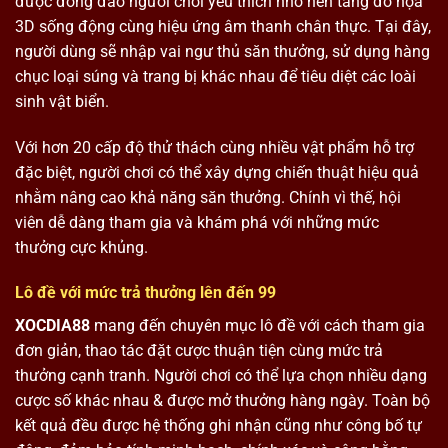
được đông đảo người chơi yêu thích nhờ nền tảng đồ họa
3D sống động cùng hiệu ứng âm thanh chân thực. Tại đây,
người dùng sẽ nhập vai ngư thủ săn thưởng, sử dụng hàng
chục loại súng và trang bị khác nhau để tiêu diệt các loài
sinh vật biển.
Với hơn 20 cấp độ thử thách cùng nhiều vật phẩm hỗ trợ
đặc biệt, người chơi có thể xây dựng chiến thuật hiệu quả
nhằm nâng cao khả năng săn thưởng. Chính vì thế, hội
viên dễ dàng tham gia và khám phá với những mức
thưởng cực khủng.
Lô đề với mức trả thưởng lên đến 99
XOCDIA88
mang đến chuyên mục lô đề với cách tham gia
đơn giản, thao tác đặt cược thuận tiện cùng mức trả
thưởng cạnh tranh. Người chơi có thể lựa chọn nhiều dạng
cược số khác nhau & được mở thưởng hàng ngày. Toàn bộ
kết quả đều được hệ thống ghi nhận cũng như công bố tự