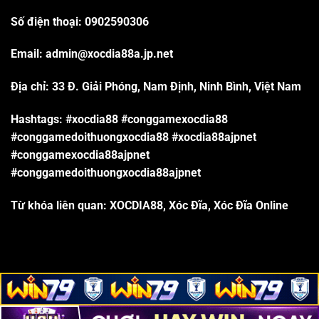
Số điện thoại: 0902590306
Email:
admin@xocdia88a.jp.net
Địa chỉ: 33 Đ. Giải Phóng, Nam Định, Ninh Bình, Việt Nam
Hashtags: #xocdia88 #conggamexocdia88
#conggamedoithuongxocdia88 #xocdia88ajpnet
#conggamexocdia88ajpnet
#conggamedoithuongxocdia88ajpnet
Từ khóa liên quan: XOCDIA88, Xóc Đĩa, Xóc Đĩa Online
Copyright 2026 ©
XOCDIA88
| Bản quyền thuộc về
xocdia88a.jp.net | XOCDIA88 - Tổng Hợp Nhiều Trò Chơi Giải Trí