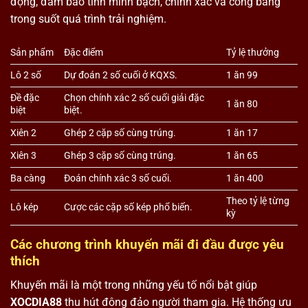
động, đảm bảo tính minh bạch, chính xác và công bằng
trong suốt quá trình trải nghiệm.
Sản phẩm
Đặc điểm
Tỷ lệ thưởng
Lô 2 số
Dự đoán 2 số cuối ở KQXS.
1 ăn 99
Đề đặc
Chọn chính xác 2 số cuối giải đặc
1 ăn 80
biệt
biệt.
Xiên 2
Ghép 2 cặp số cùng trúng.
1 ăn 17
Xiên 3
Ghép 3 cặp số cùng trúng.
1 ăn 65
Ba càng
Đoán chính xác 3 số cuối.
1 ăn 400
Theo tỷ lệ từng
Lô kép
Cược các cặp số kép phổ biến.
kỳ
Các chương trình khuyến mãi đi đầu được yêu
thích
Khuyến mãi là một trong những yếu tố nổi bật giúp
XOCDIA88
thu hút đông đảo người tham gia. Hệ thống ưu