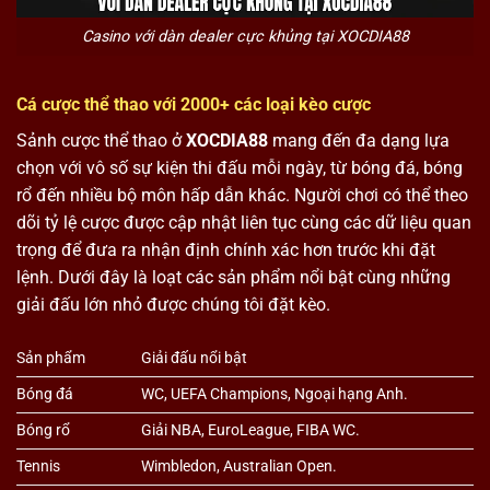
Casino với dàn dealer cực khủng tại XOCDIA88
Cá cược thể thao với 2000+ các loại kèo cược
Sảnh cược thể thao ở
XOCDIA88
mang đến đa dạng lựa
chọn với vô số sự kiện thi đấu mỗi ngày, từ bóng đá, bóng
rổ đến nhiều bộ môn hấp dẫn khác. Người chơi có thể theo
dõi tỷ lệ cược được cập nhật liên tục cùng các dữ liệu quan
trọng để đưa ra nhận định chính xác hơn trước khi đặt
lệnh. Dưới đây là loạt các sản phẩm nổi bật cùng những
giải đấu lớn nhỏ được chúng tôi đặt kèo.
Sản phẩm
Giải đấu nổi bật
Bóng đá
WC, UEFA Champions, Ngoại hạng Anh.
Bóng rổ
Giải NBA, EuroLeague, FIBA WC.
Tennis
Wimbledon, Australian Open.