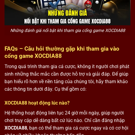
Những đánh giá nổi bật khi tham gia cổng game XOCDIA88
FAQs – Câu hỏi thường gặp khi tham gia vào
cổng game XOCDIA88
Trong quá trình tham gia cá cược, không ít người chơi phát
sinh những thắc mắc cần được hỗ trợ và giải đáp. Để giúp
bạn hiểu rõ hơn về nền tảng của chúng tôi, hãy tham khảo
các thông tin dưới đây. Cụ thể gồm có:
XOCDIA88 hoạt động lúc nào?
Hệ thống hoạt động liên tục 24 giờ mỗi ngày, giúp người
chơi truy cập dễ dàng bất cứ lúc nào. Chỉ cần đăng nhập
XOCDIA88
, bạn có thể tham gia cá cược ngay và có cơ hội