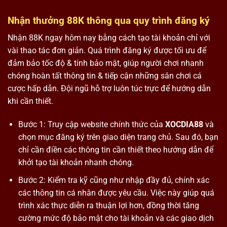
Nhận thưởng 88K thông qua quy trình đăng ký
Nhận 88K ngay hôm nay bằng cách tạo tài khoản chỉ với
vài thao tác đơn giản. Quá trình đăng ký được tối ưu để
đảm bảo tốc độ & tính bảo mật, giúp người chơi nhanh
chóng hoàn tất thông tin & tiếp cận những sân chơi cá
cược hấp dẫn. Đội ngũ hỗ trợ luôn túc trực để hướng dẫn
khi cần thiết.
Bước 1: Truy cập website chính thức của
XOCDIA88
và
chọn mục đăng ký trên giao diện trang chủ. Sau đó, bạn
chỉ cần điền các thông tin cần thiết theo hướng dẫn để
khởi tạo tài khoản nhanh chóng.
Bước 2: Kiểm tra kỹ cũng như nhập đầy đủ, chính xác
các thông tin cá nhân được yêu cầu. Việc này giúp quá
trình xác thực diễn ra thuận lợi hơn, đồng thời tăng
cường mức độ bảo mật cho tài khoản và các giao dịch