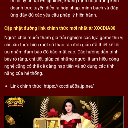
trí có uy tín tại Philippines, khẳng định hoạt động kinh
doanh trực tuyến diễn ra hợp pháp, minh bạch và đáp
ứng đầy đủ các yêu cầu pháp lý hiện hành.
Cập nhật đường link chính thức mới nhất từ XOCDIA88
Người chơi muốn tham gia trải nghiệm các tựa game thú vị
chỉ cần thực hiện một số thao tác đơn giản đã thiết kế tối
ưu nhằm đảm bảo độ bảo mật cao. Các hướng dẫn trình
bày rõ ràng, chi tiết, giúp cả những người ít am hiểu công
nghệ cũng có thể dễ dàng nạp tiền và sử dụng các tính
năng của hệ thống.
Link chính thức: https://xocdia88a.jp.net/