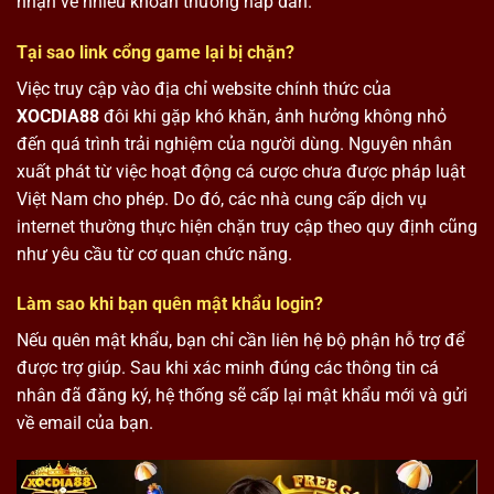
nhận về nhiều khoản thưởng hấp dẫn.
Tại sao link cổng game lại bị chặn?
Việc truy cập vào địa chỉ website chính thức của
XOCDIA88
đôi khi gặp khó khăn, ảnh hưởng không nhỏ
đến quá trình trải nghiệm của người dùng. Nguyên nhân
xuất phát từ việc hoạt động cá cược chưa được pháp luật
Việt Nam cho phép. Do đó, các nhà cung cấp dịch vụ
internet thường thực hiện chặn truy cập theo quy định cũng
như yêu cầu từ cơ quan chức năng.
Làm sao khi bạn quên mật khẩu login?
Nếu quên mật khẩu, bạn chỉ cần liên hệ bộ phận hỗ trợ để
được trợ giúp. Sau khi xác minh đúng các thông tin cá
nhân đã đăng ký, hệ thống sẽ cấp lại mật khẩu mới và gửi
về email của bạn.