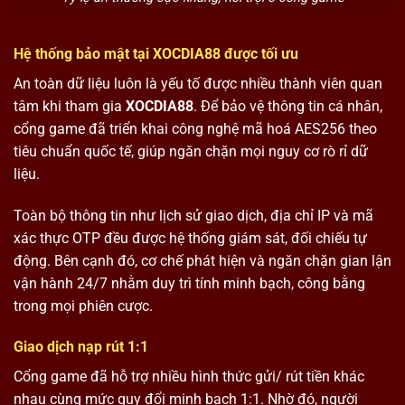
Hệ thống bảo mật tại XOCDIA88 được tối ưu
An toàn dữ liệu luôn là yếu tố được nhiều thành viên quan
tâm khi tham gia
XOCDIA88
. Để bảo vệ thông tin cá nhân,
cổng game đã triển khai công nghệ mã hoá AES256 theo
tiêu chuẩn quốc tế, giúp ngăn chặn mọi nguy cơ rò rỉ dữ
liệu.
Toàn bộ thông tin như lịch sử giao dịch, địa chỉ IP và mã
xác thực OTP đều được hệ thống giám sát, đối chiếu tự
động. Bên cạnh đó, cơ chế phát hiện và ngăn chặn gian lận
vận hành 24/7 nhằm duy trì tính minh bạch, công bằng
trong mọi phiên cược.
Giao dịch nạp rút 1:1
Cổng game đã hỗ trợ nhiều hình thức gửi/ rút tiền khác
nhau cùng mức quy đổi minh bạch 1:1. Nhờ đó, người