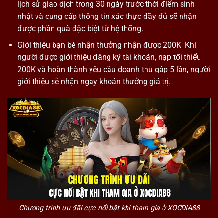
lịch sử giao dịch trong 30 ngày trước thời điểm sinh
nhật và cung cấp thông tin xác thực đầy đủ sẽ nhận
được phần quà đặc biệt từ hệ thống.
Giới thiệu bạn bè nhận thưởng nhận được 200K: Khi
người được giới thiệu đăng ký tài khoản, nạp tối thiểu
200K và hoàn thành yêu cầu doanh thu gấp 5 lần, người
giới thiệu sẽ nhận ngay khoản thưởng giá trị.
Chương trình ưu đãi cực nổi bật khi tham gia ở XOCDIA88