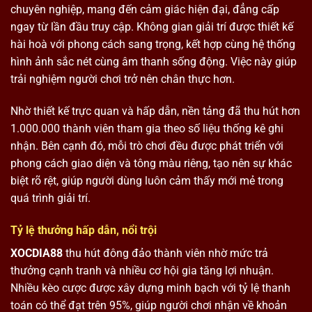
chuyên nghiệp, mang đến cảm giác hiện đại, đẳng cấp
ngay từ lần đầu truy cập. Không gian giải trí được thiết kế
hài hoà với phong cách sang trọng, kết hợp cùng hệ thống
hình ảnh sắc nét cùng âm thanh sống động. Việc này giúp
trải nghiệm người chơi trở nên chân thực hơn.
Nhờ thiết kế trực quan và hấp dẫn, nền tảng đã thu hút hơn
1.000.000 thành viên tham gia theo số liệu thống kê ghi
nhận. Bên cạnh đó, mỗi trò chơi đều được phát triển với
phong cách giao diện và tông màu riêng, tạo nên sự khác
biệt rõ rệt, giúp người dùng luôn cảm thấy mới mẻ trong
quá trình giải trí.
Tỷ lệ thưởng hấp dẫn, nổi trội
XOCDIA88
thu hút đông đảo thành viên nhờ mức trả
thưởng cạnh tranh và nhiều cơ hội gia tăng lợi nhuận.
Nhiều kèo cược được xây dựng minh bạch với tỷ lệ thanh
toán có thể đạt trên 95%, giúp người chơi nhận về khoản