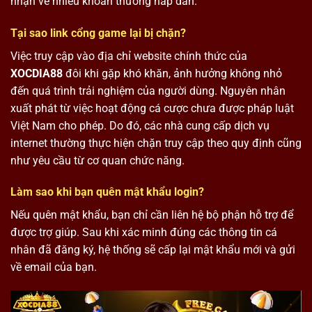
nhận về nhiều khoản thưởng hấp dẫn.
Tại sao link cổng game lại bị chặn?
Việc truy cập vào địa chỉ website chính thức của
XOCDIA88
đôi khi gặp khó khăn, ảnh hưởng không nhỏ
đến quá trình trải nghiệm của người dùng. Nguyên nhân
xuất phát từ việc hoạt động cá cược chưa được pháp luật
Việt Nam cho phép. Do đó, các nhà cung cấp dịch vụ
internet thường thực hiện chặn truy cập theo quy định cũng
như yêu cầu từ cơ quan chức năng.
Làm sao khi bạn quên mật khẩu login?
Nếu quên mật khẩu, bạn chỉ cần liên hệ bộ phận hỗ trợ để
được trợ giúp. Sau khi xác minh đúng các thông tin cá
nhân đã đăng ký, hệ thống sẽ cấp lại mật khẩu mới và gửi
về email của bạn.