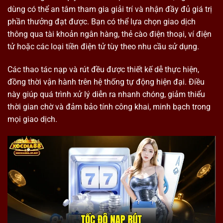
dùng có thể an tâm tham gia giải trí và nhận đầy đủ giá trị
phần thưởng đạt được. Bạn có thể lựa chọn giao dịch
thông qua tài khoản ngân hàng, thẻ cào điện thoại, ví điện
tử hoặc các loại tiền điện tử tùy theo nhu cầu sử dụng.
Các thao tác nạp và rút đều được thiết kế dễ thực hiện,
đồng thời vận hành trên hệ thống tự động hiện đại. Điều
này giúp quá trình xử lý diễn ra nhanh chóng, giảm thiểu
thời gian chờ và đảm bảo tính công khai, minh bạch trong
mọi giao dịch.