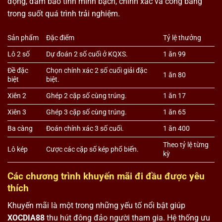
động, đảm bảo tính minh bạch, chính xác và công bằng
trong suốt quá trình trải nghiệm.
Sản phẩm
Đặc điểm
Tỷ lệ thưởng
Lô 2 số
Dự đoán 2 số cuối ở KQXS.
1 ăn 99
Đề đặc
Chọn chính xác 2 số cuối giải đặc
1 ăn 80
biệt
biệt.
Xiên 2
Ghép 2 cặp số cùng trúng.
1 ăn 17
Xiên 3
Ghép 3 cặp số cùng trúng.
1 ăn 65
Ba càng
Đoán chính xác 3 số cuối.
1 ăn 400
Theo tỷ lệ từng
Lô kép
Cược các cặp số kép phổ biến.
kỳ
Các chương trình khuyến mãi đi đầu được yêu
thích
Khuyến mãi là một trong những yếu tố nổi bật giúp
XOCDIA88
thu hút đông đảo người tham gia. Hệ thống ưu