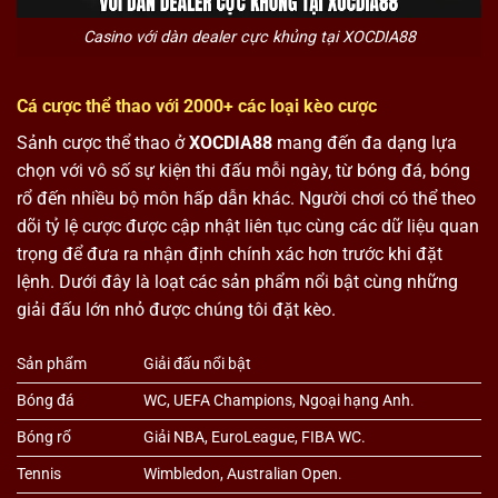
Casino với dàn dealer cực khủng tại XOCDIA88
Cá cược thể thao với 2000+ các loại kèo cược
Sảnh cược thể thao ở
XOCDIA88
mang đến đa dạng lựa
chọn với vô số sự kiện thi đấu mỗi ngày, từ bóng đá, bóng
rổ đến nhiều bộ môn hấp dẫn khác. Người chơi có thể theo
dõi tỷ lệ cược được cập nhật liên tục cùng các dữ liệu quan
trọng để đưa ra nhận định chính xác hơn trước khi đặt
lệnh. Dưới đây là loạt các sản phẩm nổi bật cùng những
giải đấu lớn nhỏ được chúng tôi đặt kèo.
Sản phẩm
Giải đấu nổi bật
Bóng đá
WC, UEFA Champions, Ngoại hạng Anh.
Bóng rổ
Giải NBA, EuroLeague, FIBA WC.
Tennis
Wimbledon, Australian Open.