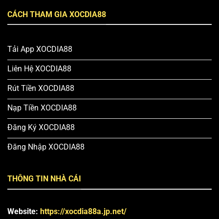
CÁCH THAM GIA XOCDIA88
Tải App XOCDIA88
Liên Hệ XOCDIA88
Rút Tiền XOCDIA88
Nạp Tiền XOCDIA88
Đăng Ký XOCDIA88
Đăng Nhập XOCDIA88
THÔNG TIN NHÀ CÁI
Website:
https://xocdia88a.jp.net/