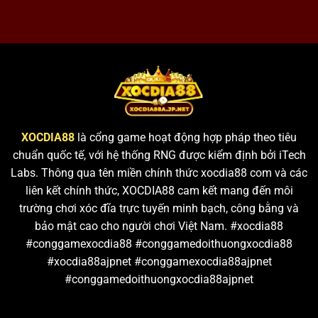
XOCDIA88
là cổng game hoạt động hợp pháp theo tiêu
chuẩn quốc tế, với hệ thống RNG được kiểm định bởi iTech
Labs. Thông qua tên miền chính thức xocdia88 com và các
liên kết chính thức, XOCDIA88 cam kết mang đến môi
trường chơi xóc đĩa trực tuyến minh bạch, công bằng và
bảo mật cao cho người chơi Việt Nam. #xocdia88
#conggamexocdia88 #conggamedoithuongxocdia88
#xocdia88ajpnet #conggamexocdia88ajpnet
#conggamedoithuongxocdia88ajpnet