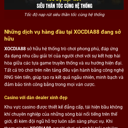
Tốc độ nạp rút siêu thần tốc cùng hệ thống
Những dịch vụ hàng đầu tại XOCDIA88 đang sở
hữu
XOCDIA88
sở hữu hệ thống trò chơi phong phú, đáp ứng
đa dạng nhu cầu giải trí của người chơi với sự kết hợp hài
hòa giữa các tựa game truyền thống và xu hướng hiện đại.
Tất cả trò chơi trên nền tảng đều vận hành bằng công nghệ
RNG tiên tiến, giúp tạo ra kết quả ngẫu nhiên, minh bạch và
đảm bảo tính công bằng trong mọi ván cược.
Casino với dàn dealer xinh đẹp
Khu vực casino được thiết kế đẳng cấp, tái hiện bầu không
khí chuyên nghiệp của những sòng bài nổi tiếng trên thế
giới, đi kèm đội ngũ hỗ trợ luôn sẵn sàng phục vụ. Khi