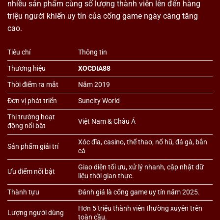
nhiều sản phẩm cùng số lượng thành viên lên đến hàng
triệu người khiến uy tín của cổng game ngày càng tăng
cao.
Tiêu chí
Thông tin
Thương hiệu
XOCDIA88
Thời điểm ra mắt
Năm 2019
Đơn vị phát triển
Suncity World
Thị trường hoạt
Việt Nam & Châu Á
động nổi bật
Xóc đĩa, casino, thể thao, nổ hũ, đá gà, bắn
Sản phẩm giải trí
cá
Giao diện tối ưu, xử lý nhanh, cập nhật dữ
Ưu điểm nổi bật
liệu thời gian thực.
Thành tựu
Đánh giá là cổng game uy tín năm 2025.
Hơn 5 triệu thành viên thường xuyên trên
Lượng người dùng
toàn cầu.