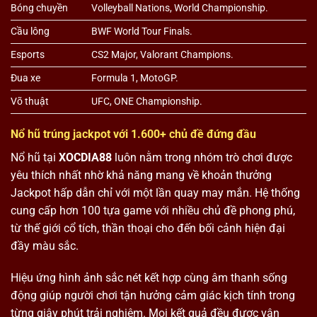
Bóng chuyền
Volleyball Nations, World Championship.
Cầu lông
BWF World Tour Finals.
Esports
CS2 Major, Valorant Champions.
Đua xe
Formula 1, MotoGP.
Võ thuật
UFC, ONE Championship.
Nổ hũ trúng jackpot với 1.600+ chủ đề đứng đầu
Nổ hũ tại
XOCDIA88
luôn nằm trong nhóm trò chơi được
yêu thích nhất nhờ khả năng mang về khoản thưởng
Jackpot hấp dẫn chỉ với một lần quay may mắn. Hệ thống
cung cấp hơn 100 tựa game với nhiều chủ đề phong phú,
từ thế giới cổ tích, thần thoại cho đến bối cảnh hiện đại
đầy màu sắc.
Hiệu ứng hình ảnh sắc nét kết hợp cùng âm thanh sống
động giúp người chơi tận hưởng cảm giác kịch tính trong
từng giây phút trải nghiệm. Mọi kết quả đều được vận