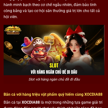
hành minh bạch theo cơ chế ngẫu nhiên, đảm bảo tính
công bằng và tạo cơ hội săn thưởng giá trị lớn cho tất cả
hội viên.
Slot với hàng ngàn chủ đề đi đầu
Bắn cá với hàng triệu vật phẩm quý hiếm cùng XOCDIA88
Bắn cá tại
XOCDIA88
là một trong những tựa game giải trí