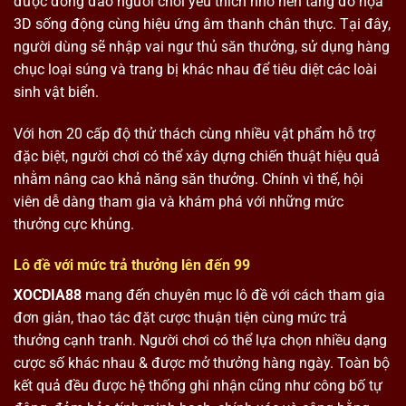
được đông đảo người chơi yêu thích nhờ nền tảng đồ họa
3D sống động cùng hiệu ứng âm thanh chân thực. Tại đây,
người dùng sẽ nhập vai ngư thủ săn thưởng, sử dụng hàng
chục loại súng và trang bị khác nhau để tiêu diệt các loài
sinh vật biển.
Với hơn 20 cấp độ thử thách cùng nhiều vật phẩm hỗ trợ
đặc biệt, người chơi có thể xây dựng chiến thuật hiệu quả
nhằm nâng cao khả năng săn thưởng. Chính vì thế, hội
viên dễ dàng tham gia và khám phá với những mức
thưởng cực khủng.
Lô đề với mức trả thưởng lên đến 99
XOCDIA88
mang đến chuyên mục lô đề với cách tham gia
đơn giản, thao tác đặt cược thuận tiện cùng mức trả
thưởng cạnh tranh. Người chơi có thể lựa chọn nhiều dạng
cược số khác nhau & được mở thưởng hàng ngày. Toàn bộ
kết quả đều được hệ thống ghi nhận cũng như công bố tự