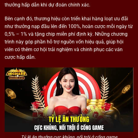
thưởng hấp dẫn khi dự đoán chính xác.
Bên cạnh đó, thương hiệu còn triển khai hàng loạt ưu đãi
như thưởng nạp đầu lên đến 100%, hoàn cược mỗi ngày từ
0,5% – 1% và tặng chip miễn phí định kỳ. Những chương
trình này góp phần hỗ trợ nguồn vốn hiệu quả, giúp hội
viên có thêm cơ hội trải nghiệm và chinh phục các ván
cược hấp dẫn.
Tỷ lệ ăn thưởng cực khủng, nổi trội ở cổng game