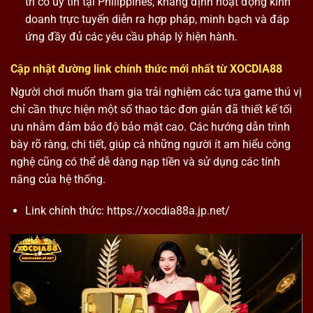
trí có uy tín tại Philippines, khẳng định hoạt động kinh
doanh trực tuyến diễn ra hợp pháp, minh bạch và đáp
ứng đầy đủ các yêu cầu pháp lý hiện hành.
Cập nhật đường link chính thức mới nhất từ XOCDIA88
Người chơi muốn tham gia trải nghiệm các tựa game thú vị
chỉ cần thực hiện một số thao tác đơn giản đã thiết kế tối
ưu nhằm đảm bảo độ bảo mật cao. Các hướng dẫn trình
bày rõ ràng, chi tiết, giúp cả những người ít am hiểu công
nghệ cũng có thể dễ dàng nạp tiền và sử dụng các tính
năng của hệ thống.
Link chính thức: https://xocdia88a.jp.net/