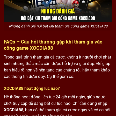
Những đánh giá nổi bật khi tham gia cổng game XOCDIA88
FAQs – Câu hỏi thường gặp khi tham gia vào
cổng game XOCDIA88
Trong quá trình tham gia cá cược, không ít người chơi phát
sinh những thắc mắc cần được hỗ trợ và giải đáp. Để giúp
bạn hiểu rõ hơn về nền tảng của chúng tôi, hãy tham khảo
các thông tin dưới đây. Cụ thể gồm có:
XOCDIA88 hoạt động lúc nào?
Hệ thống hoạt động liên tục 24 giờ mỗi ngày, giúp người
chơi truy cập dễ dàng bất cứ lúc nào. Chỉ cần đăng nhập
XOCDIA88
, bạn có thể tham gia cá cược ngay và có cơ hội