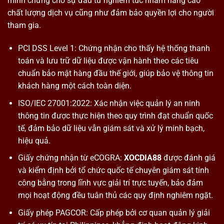
minh chứng cho sự đầu tư nghiêm túc nhằm nâng cao
chất lượng dịch vụ cũng như đảm bảo quyền lợi cho người
tham gia.
PCI DSS Level 1: Chứng nhận cho thấy hệ thống thanh
toán và lưu trữ dữ liệu được vận hành theo các tiêu
chuẩn bảo mật hàng đầu thế giới, giúp bảo vệ thông tin
khách hàng một cách toàn diện.
ISO/IEC 27001:2022: Xác nhận việc quản lý an ninh
thông tin được thực hiện theo quy trình đạt chuẩn quốc
tế, đảm bảo dữ liệu vẫn giám sát và xử lý minh bạch,
hiệu quả.
Giấy chứng nhận từ eCOGRA:
XOCDIA88
được đánh giá
và kiểm định bởi tổ chức quốc tế chuyên giám sát tính
công bằng trong lĩnh vực giải trí trực tuyến, bảo đảm
mọi hoạt động đều tuân thủ các quy định nghiêm ngặt.
Giấy phép PAGCOR: Cấp phép bởi cơ quan quản lý giải