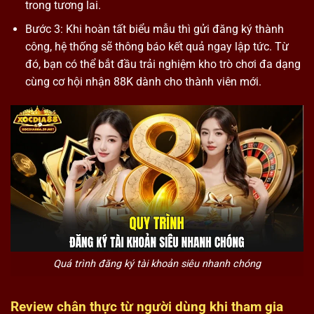
trong tương lai.
Bước 3: Khi hoàn tất biểu mẫu thì gửi đăng ký thành
công, hệ thống sẽ thông báo kết quả ngay lập tức. Từ
đó, bạn có thể bắt đầu trải nghiệm kho trò chơi đa dạng
cùng cơ hội nhận 88K dành cho thành viên mới.
Quá trình đăng ký tài khoản siêu nhanh chóng
Review chân thực từ người dùng khi tham gia