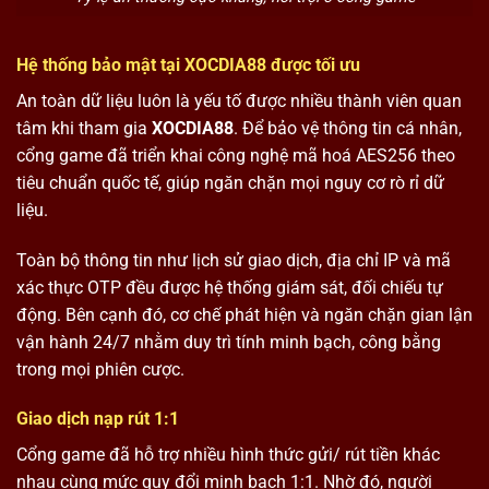
Hệ thống bảo mật tại XOCDIA88 được tối ưu
An toàn dữ liệu luôn là yếu tố được nhiều thành viên quan
tâm khi tham gia
XOCDIA88
. Để bảo vệ thông tin cá nhân,
cổng game đã triển khai công nghệ mã hoá AES256 theo
tiêu chuẩn quốc tế, giúp ngăn chặn mọi nguy cơ rò rỉ dữ
liệu.
Toàn bộ thông tin như lịch sử giao dịch, địa chỉ IP và mã
xác thực OTP đều được hệ thống giám sát, đối chiếu tự
động. Bên cạnh đó, cơ chế phát hiện và ngăn chặn gian lận
vận hành 24/7 nhằm duy trì tính minh bạch, công bằng
trong mọi phiên cược.
Giao dịch nạp rút 1:1
Cổng game đã hỗ trợ nhiều hình thức gửi/ rút tiền khác
nhau cùng mức quy đổi minh bạch 1:1. Nhờ đó, người