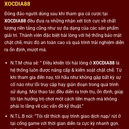
XOCDIA88
Đông đảo người dùng sau khi tham gia cá cược tại
XOCDIA88
đều đưa ra những nhận xét tích cực về chất
lượng nền tảng cũng như sự đa dạng của các sản phẩm
giải trí. Thành viên đặc biệt hài lòng với hệ thống bảo mật
chặt chẽ, mức độ an toàn cao và quá trình trải nghiệm diễn
ra ổn định, mượt mà.
N.T.M chia sẻ: “ Điều khiến tôi hài lòng ở
XOCDIA88
là
hệ thống luôn được nâng cấp & kiểm soát chặt chẽ. Từ
khi tham gia đến nay, tôi hầu như không gặp bất kỳ sự
cố nào như lỗi truy cập hay gián đoạn trong quá trình
sử dụng. Mọi thao tác đều diễn ra trơn tru, ổn định, giúp
tôi tận hưởng trò chơi một cách liền mạch mà không
phải lo lắng về các vấn đề kỹ thuật.”
N.T.L.B nói: “Tôi rất thích quy trình giao dịch nạp/ rút ở
tại cổng game với thời gian diễn ra cực kỳ nhanh gọn.