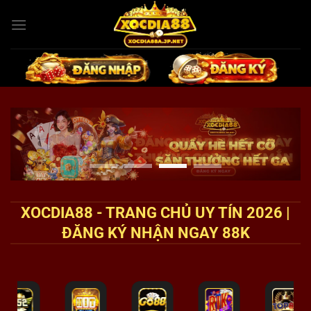
Bỏ
qua
nội
dung
XOCDIA88 - TRANG CHỦ UY TÍN 2026 |
ĐĂNG KÝ NHẬN NGAY 88K