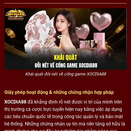
Khái quát đôi nét về cổng game XOCDIA88
Giấy phép hoạt động & những chứng nhận hợp pháp
XOCDIA88
đã khẳng định rõ nét được vị trí của mình trên
thị trường cá cược trực tuyến hiện nay bằng việc áp dụng
các tiêu chuẩn quốc tế trong công tác quản lý và bảo mật
hệ thống. Những chứng nhận uy tín mà nền tảng sở hữu là