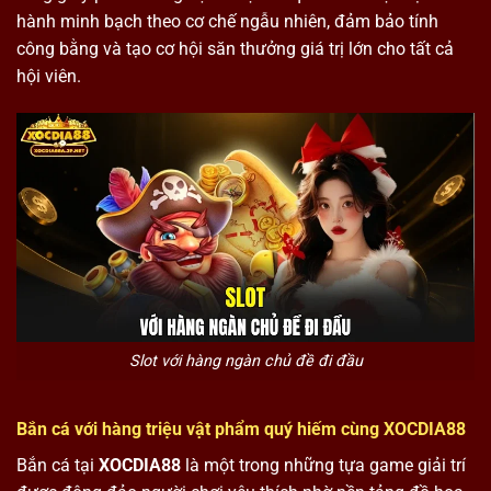
hành minh bạch theo cơ chế ngẫu nhiên, đảm bảo tính
công bằng và tạo cơ hội săn thưởng giá trị lớn cho tất cả
hội viên.
Slot với hàng ngàn chủ đề đi đầu
Bắn cá với hàng triệu vật phẩm quý hiếm cùng XOCDIA88
Bắn cá tại
XOCDIA88
là một trong những tựa game giải trí