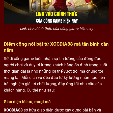
Link vào chính thức của cổng game hiện nay
Điểm cộng nổi bật từ XOCDIA88 mà tân binh cần
nắm
Sở dĩ cổng game luôn nhận sự tin tưởng của đông đảo
người chơi và duy trì lượng khách hàng ổn định trong suốt
thời gian dài là nhờ những lợi thế vượt trội mà chúng tôi
mang lại. Mỗi dịch vụ đều đầu tư kỹ lưỡng nhằm tạo nên
trải nghiệm giải trí chất lượng, đáp ứng tốt nhu cầu của
khách hàng. Cụ thể như sau:
Giao diện tối ưu, mượt mà
XOCDIA88
sở hữu giao diện được xây dựng bài bản và