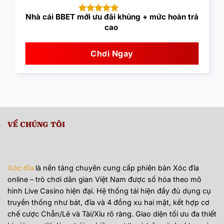
Nhà cái BBET mới ưu đãi khủng + mức hoàn trả
cao
Chơi Ngay
VỀ CHÚNG TÔI
Xóc đĩa
là nền tảng chuyên cung cấp phiên bản Xóc đĩa
online – trò chơi dân gian Việt Nam được số hóa theo mô
hình Live Casino hiện đại. Hệ thống tái hiện đầy đủ dụng cụ
truyền thống như bát, đĩa và 4 đồng xu hai mặt, kết hợp cơ
chế cược Chẵn/Lẻ và Tài/Xỉu rõ ràng. Giao diện tối ưu đa thiết