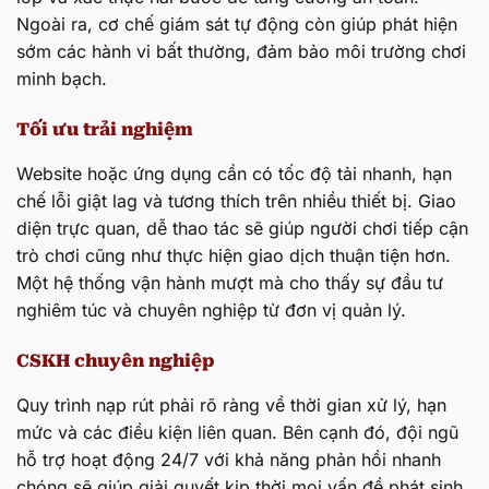
Ngoài ra, cơ chế giám sát tự động còn giúp phát hiện
sớm các hành vi bất thường, đảm bảo môi trường chơi
minh bạch.
Tối ưu trải nghiệm
Website hoặc ứng dụng cần có tốc độ tải nhanh, hạn
chế lỗi giật lag và tương thích trên nhiều thiết bị. Giao
diện trực quan, dễ thao tác sẽ giúp người chơi tiếp cận
trò chơi cũng như thực hiện giao dịch thuận tiện hơn.
Một hệ thống vận hành mượt mà cho thấy sự đầu tư
nghiêm túc và chuyên nghiệp từ đơn vị quản lý.
CSKH chuyên nghiệp
Quy trình nạp rút phải rõ ràng về thời gian xử lý, hạn
mức và các điều kiện liên quan. Bên cạnh đó, đội ngũ
hỗ trợ hoạt động 24/7 với khả năng phản hồi nhanh
chóng sẽ giúp giải quyết kịp thời mọi vấn đề phát sinh.