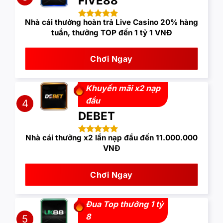
FIVE88
Nhà cái thưởng hoàn trả Live Casino 20% hàng
tuần, thưởng TOP đến 1 tỷ 1 VNĐ
Chơi Ngay
Khuyến mãi x2 nạp
đầu
4
DEBET
Nhà cái thưởng x2 lần nạp đầu đến 11.000.000
VNĐ
Chơi Ngay
Đua Top thưởng 1 tỷ
8
5