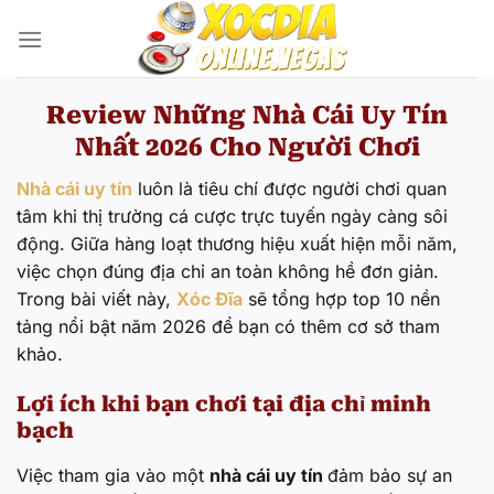
Bỏ
qua
nội
dung
Review Những Nhà Cái Uy Tín
Nhất 2026 Cho Người Chơi
Nhà cái uy tín
luôn là tiêu chí được người chơi quan
tâm khi thị trường cá cược trực tuyến ngày càng sôi
động. Giữa hàng loạt thương hiệu xuất hiện mỗi năm,
việc chọn đúng địa chỉ an toàn không hề đơn giản.
Trong bài viết này,
Xóc Đĩa
sẽ tổng hợp top 10 nền
tảng nổi bật năm 2026 để bạn có thêm cơ sở tham
khảo.
Lợi ích khi bạn chơi tại địa chỉ minh
bạch
Việc tham gia vào một
nhà cái uy tín
đảm bảo sự an