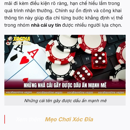
mãi đi kèm điều kiện rõ ràng, hạn chế hiểu lầm trong
quá trình nhận thưởng. Chính sự ổn định và công khai
thông tin này giúp địa chỉ từng bước khẳng định vị thế
trong nhóm
nhà cái uy tín
được nhiều người lựa chọn.
Những cái tên gây được dấu ấn mạnh mẽ
Xem thêm:
Mẹo Chơi Xóc Đĩa