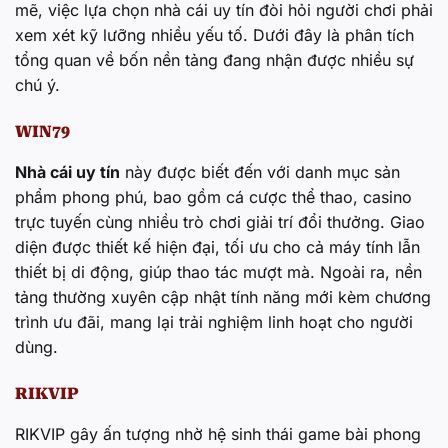
mẽ, việc lựa chọn nhà cái uy tín đòi hỏi người chơi phải
xem xét kỹ lưỡng nhiều yếu tố. Dưới đây là phân tích
tổng quan về bốn nền tảng đang nhận được nhiều sự
chú ý.
WIN79
Nhà cái uy tín
này được biết đến với danh mục sản
phẩm phong phú, bao gồm cá cược thể thao, casino
trực tuyến cùng nhiều trò chơi giải trí đổi thưởng. Giao
diện được thiết kế hiện đại, tối ưu cho cả máy tính lẫn
thiết bị di động, giúp thao tác mượt mà. Ngoài ra, nền
tảng thường xuyên cập nhật tính năng mới kèm chương
trình ưu đãi, mang lại trải nghiệm linh hoạt cho người
dùng.
RIKVIP
RIKVIP gây ấn tượng nhờ hệ sinh thái game bài phong