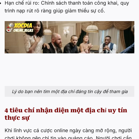
Hạn chế rủi ro: Chính sách thanh toán công khai, quy
trình nạp rút rõ ràng giúp giảm thiểu sự cố.
Lý do bạn nên tìm một địa chỉ đáng tin cậy để tham gia
4 tiêu chí nhận diện một địa chỉ uy tín
thực sự
Khi lĩnh vực cá cược online ngày càng mở rộng, người
chơi không nên chỉ tin vào quảng cáo. Người chơi cần