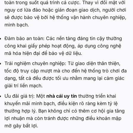
toàn trong suốt quá trình cá cược. Thay vì đối mặt với
nguy cơ lừa đảo hoặc gián đoạn giao dịch, người chơi
sẽ được bảo vệ bởi hệ thống vận hành chuyên nghiệp,
minh bạch.
Đảm bảo an toàn: Các nền tảng đáng tin cậy thường
công khai giấy phép hoạt động, áp dụng công nghệ
mã hóa hiện đại để bảo vệ dữ liệu.
Trải nghiệm chuyên nghiệp: Từ giao diện thân thiện,
tốc độ truy cập mượt mà cho đến hệ thống trò chơi đa
dạng, tất cả đều được tối ưu nhằm mang lại cảm giác
giải trí liền mạch.
Ưu đãi giá trị: Một
nhà cái uy tín
thường triển khai
khuyến mãi minh bạch, điều kiện rõ ràng kèm tỷ lệ
thưởng hợp lý. Bạn không chỉ có thêm cơ hội gia tăng
lợi nhuận mà còn tránh được những điều khoản mập
mờ gây bất lợi.