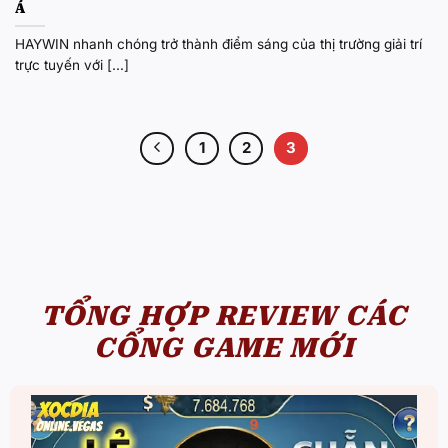
Á
HAYWIN nhanh chóng trở thành điểm sáng của thị trường giải trí
trực tuyến với [...]
1
2
3
TỔNG HỢP REVIEW CÁC
CỔNG GAME MỚI