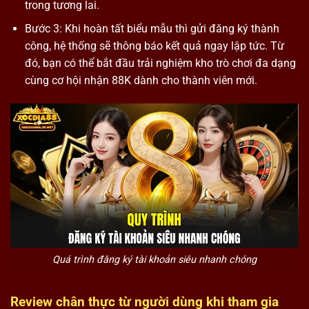
trong tương lai.
Bước 3: Khi hoàn tất biểu mẫu thì gửi đăng ký thành
công, hệ thống sẽ thông báo kết quả ngay lập tức. Từ
đó, bạn có thể bắt đầu trải nghiệm kho trò chơi đa dạng
cùng cơ hội nhận 88K dành cho thành viên mới.
Quá trình đăng ký tài khoản siêu nhanh chóng
Review chân thực từ người dùng khi tham gia