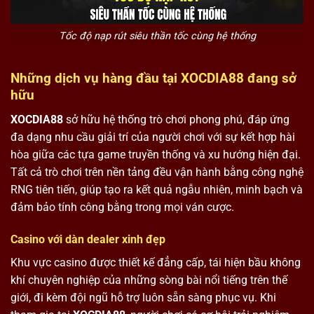
Tốc độ nạp rút siêu thần tốc cùng hệ thống
Những dịch vụ hàng đầu tại XOCDIA88 đang sở
hữu
XOCDIA88
sở hữu hệ thống trò chơi phong phú, đáp ứng
đa dạng nhu cầu giải trí của người chơi với sự kết hợp hài
hòa giữa các tựa game truyền thống và xu hướng hiện đại.
Tất cả trò chơi trên nền tảng đều vận hành bằng công nghệ
RNG tiên tiến, giúp tạo ra kết quả ngẫu nhiên, minh bạch và
đảm bảo tính công bằng trong mọi ván cược.
Casino với dàn dealer xinh đẹp
Khu vực casino được thiết kế đẳng cấp, tái hiện bầu không
khí chuyên nghiệp của những sòng bài nổi tiếng trên thế
giới, đi kèm đội ngũ hỗ trợ luôn sẵn sàng phục vụ. Khi