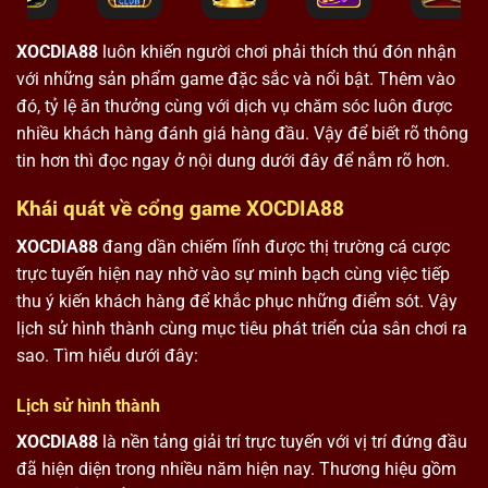
XOCDIA88
luôn khiến người chơi phải thích thú đón nhận
với những sản phẩm game đặc sắc và nổi bật. Thêm vào
đó, tỷ lệ ăn thưởng cùng với dịch vụ chăm sóc luôn được
nhiều khách hàng đánh giá hàng đầu. Vậy để biết rõ thông
tin hơn thì đọc ngay ở nội dung dưới đây để nắm rõ hơn.
Khái quát về cổng game XOCDIA88
XOCDIA88
đang dần chiếm lĩnh được thị trường cá cược
trực tuyến hiện nay nhờ vào sự minh bạch cùng việc tiếp
thu ý kiến khách hàng để khắc phục những điểm sót. Vậy
lịch sử hình thành cùng mục tiêu phát triển của sân chơi ra
sao. Tìm hiểu dưới đây:
Lịch sử hình thành
XOCDIA88
là nền tảng giải trí trực tuyến với vị trí đứng đầu
đã hiện diện trong nhiều năm hiện nay. Thương hiệu gồm