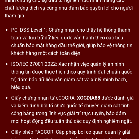
minh chứng cho sự đầu tư nghiêm túc nhằm nâng cao
chất lượng dịch vụ cũng như đảm bảo quyền lợi cho người
tham gia.
PCI DSS Level 1: Chứng nhận cho thấy hệ thống thanh
toán và lưu trữ dữ liệu được vận hành theo các tiêu
chuẩn bảo mật hàng đầu thế giới, giúp bảo vệ thông tin
khách hàng một cách toàn diện.
ISO/IEC 27001:2022: Xác nhận việc quản lý an ninh
thông tin được thực hiện theo quy trình đạt chuẩn quốc
tế, đảm bảo dữ liệu vẫn giám sát và xử lý minh bạch,
hiệu quả.
Giấy chứng nhận từ eCOGRA:
XOCDIA88
được đánh giá
và kiểm định bởi tổ chức quốc tế chuyên giám sát tính
công bằng trong lĩnh vực giải trí trực tuyến, bảo đảm
mọi hoạt động đều tuân thủ các quy định nghiêm ngặt.
Giấy phép PAGCOR: Cấp phép bởi cơ quan quản lý giải