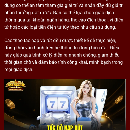
dùng có thể an tâm tham gia giải trí và nhận đầy đủ giá trị
phần thưởng đạt được. Bạn có thể lựa chọn giao dịch
thông qua tài khoản ngân hàng, thẻ cào điện thoại, ví điện
tử hoặc các loại tiền điện tử tùy theo nhu cầu sử dụng.
Các thao tác nạp và rút đều được thiết kế dễ thực hiện,
đồng thời vận hành trên hệ thống tự động hiện đại. Điều
này giúp quá trình xử lý diễn ra nhanh chóng, giảm thiểu
thời gian chờ và đảm bảo tính công khai, minh bạch trong
mọi giao dịch.