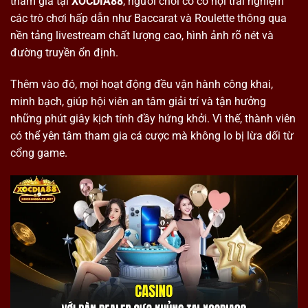
tham gia tại
XOCDIA88
, người chơi có cơ hội trải nghiệm
các trò chơi hấp dẫn như Baccarat và Roulette thông qua
nền tảng livestream chất lượng cao, hình ảnh rõ nét và
đường truyền ổn định.
Thêm vào đó, mọi hoạt động đều vận hành công khai,
minh bạch, giúp hội viên an tâm giải trí và tận hưởng
những phút giây kịch tính đầy hứng khởi. Vì thế, thành viên
có thể yên tâm tham gia cá cược mà không lo bị lừa dối từ
cổng game.