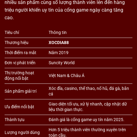
nhiều sản phẩm cùng số lượng thành viên lên đến hàng
triệu người khiến uy tín của cổng game ngày càng tăng
cao.
Tiêu chí
Thông tin
Thương hiệu
XOCDIA88
Thời điểm ra mắt
Năm 2019
Đơn vị phát triển
Suncity World
Thị trường hoạt
Việt Nam & Châu Á
động nổi bật
Xóc đĩa, casino, thể thao, nổ hũ, đá gà, bắn
Sản phẩm giải trí
cá
Giao diện tối ưu, xử lý nhanh, cập nhật dữ
Ưu điểm nổi bật
liệu thời gian thực.
Thành tựu
Đánh giá là cổng game uy tín năm 2025.
Hơn 5 triệu thành viên thường xuyên trên
Lượng người dùng
toàn cầu.