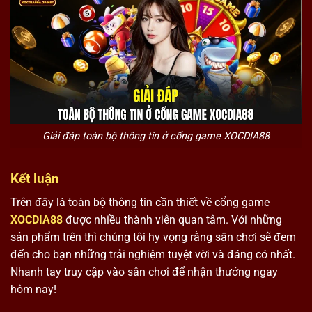
Giải đáp toàn bộ thông tin ở cổng game XOCDIA88
Kết luận
Trên đây là toàn bộ thông tin cần thiết về cổng game
XOCDIA88
được nhiều thành viên quan tâm. Với những
sản phẩm trên thì chúng tôi hy vọng rằng sân chơi sẽ đem
đến cho bạn những trải nghiệm tuyệt vời và đáng có nhất.
Nhanh tay truy cập vào sân chơi để nhận thưởng ngay
hôm nay!