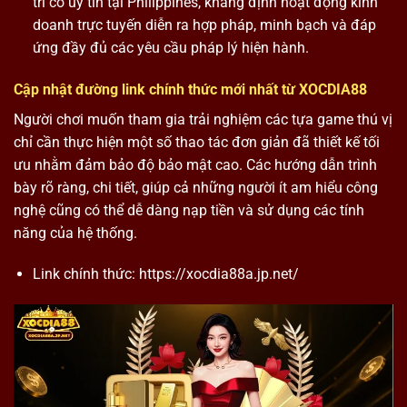
trí có uy tín tại Philippines, khẳng định hoạt động kinh
doanh trực tuyến diễn ra hợp pháp, minh bạch và đáp
ứng đầy đủ các yêu cầu pháp lý hiện hành.
Cập nhật đường link chính thức mới nhất từ XOCDIA88
Người chơi muốn tham gia trải nghiệm các tựa game thú vị
chỉ cần thực hiện một số thao tác đơn giản đã thiết kế tối
ưu nhằm đảm bảo độ bảo mật cao. Các hướng dẫn trình
bày rõ ràng, chi tiết, giúp cả những người ít am hiểu công
nghệ cũng có thể dễ dàng nạp tiền và sử dụng các tính
năng của hệ thống.
Link chính thức: https://xocdia88a.jp.net/