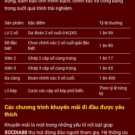
động, đảm bảo tính minh bạch, chính xác và công bằng
trong suốt quá trình trải nghiệm.
Sản phẩm
Đặc điểm
Tỷ lệ thưởng
Lô 2 số
Dự đoán 2 số cuối ở KQXS.
1 ăn 99
Đề đặc
Chọn chính xác 2 số cuối giải đặc
1 ăn 80
biệt
biệt.
Xiên 2
Ghép 2 cặp số cùng trúng.
1 ăn 17
Xiên 3
Ghép 3 cặp số cùng trúng.
1 ăn 65
Ba càng
Đoán chính xác 3 số cuối.
1 ăn 400
Theo tỷ lệ từng
Lô kép
Cược các cặp số kép phổ biến.
kỳ
Các chương trình khuyến mãi đi đầu được yêu
thích
Khuyến mãi là một trong những yếu tố nổi bật giúp
XOCDIA88
thu hút đông đảo người tham gia. Hệ thống ưu