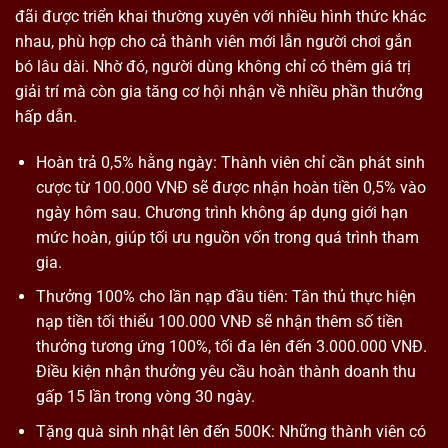
đãi được triển khai thường xuyên với nhiều hình thức khác
nhau, phù hợp cho cả thành viên mới lẫn người chơi gắn
bó lâu dài. Nhờ đó, người dùng không chỉ có thêm giá trị
giải trí mà còn gia tăng cơ hội nhận về nhiều phần thưởng
hấp dẫn.
Hoàn trả 0,5% hằng ngày: Thành viên chỉ cần phát sinh
cược từ 100.000 VNĐ sẽ được nhận hoàn tiền 0,5% vào
ngày hôm sau. Chương trình không áp dụng giới hạn
mức hoàn, giúp tối ưu nguồn vốn trong quá trình tham
gia.
Thưởng 100% cho lần nạp đầu tiên: Tân thủ thực hiện
nạp tiền tối thiểu 100.000 VNĐ sẽ nhận thêm số tiền
thưởng tương ứng 100%, tối đa lên đến 3.000.000 VNĐ.
Điều kiện nhận thưởng yêu cầu hoàn thành doanh thu
gấp 15 lần trong vòng 30 ngày.
Tặng quà sinh nhật lên đến 500K: Những thành viên có