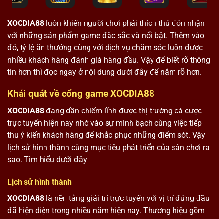
XOCDIA88
luôn khiến người chơi phải thích thú đón nhận
với những sản phẩm game đặc sắc và nổi bật. Thêm vào
đó, tỷ lệ ăn thưởng cùng với dịch vụ chăm sóc luôn được
nhiều khách hàng đánh giá hàng đầu. Vậy để biết rõ thông
tin hơn thì đọc ngay ở nội dung dưới đây để nắm rõ hơn.
Khái quát về cổng game XOCDIA88
XOCDIA88
đang dần chiếm lĩnh được thị trường cá cược
trực tuyến hiện nay nhờ vào sự minh bạch cùng việc tiếp
thu ý kiến khách hàng để khắc phục những điểm sót. Vậy
lịch sử hình thành cùng mục tiêu phát triển của sân chơi ra
sao. Tìm hiểu dưới đây:
Lịch sử hình thành
XOCDIA88
là nền tảng giải trí trực tuyến với vị trí đứng đầu
đã hiện diện trong nhiều năm hiện nay. Thương hiệu gồm