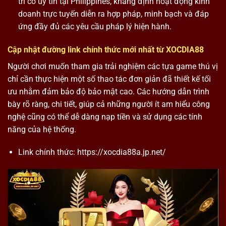
trí có uy tín tại Philippines, khẳng định hoạt động kinh
doanh trực tuyến diễn ra hợp pháp, minh bạch và đáp
ứng đầy đủ các yêu cầu pháp lý hiện hành.
Cập nhật đường link chính thức mới nhất từ XOCDIA88
Người chơi muốn tham gia trải nghiệm các tựa game thú vị
chỉ cần thực hiện một số thao tác đơn giản đã thiết kế tối
ưu nhằm đảm bảo độ bảo mật cao. Các hướng dẫn trình
bày rõ ràng, chi tiết, giúp cả những người ít am hiểu công
nghệ cũng có thể dễ dàng nạp tiền và sử dụng các tính
năng của hệ thống.
Link chính thức: https://xocdia88a.jp.net/