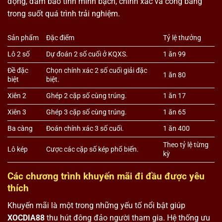
động, đảm bảo tính minh bạch, chính xác và công bằng
trong suốt quá trình trải nghiệm.
Sản phẩm
Đặc điểm
Tỷ lệ thưởng
Lô 2 số
Dự đoán 2 số cuối ở KQXS.
1 ăn 99
Đề đặc
Chọn chính xác 2 số cuối giải đặc
1 ăn 80
biệt
biệt.
Xiên 2
Ghép 2 cặp số cùng trúng.
1 ăn 17
Xiên 3
Ghép 3 cặp số cùng trúng.
1 ăn 65
Ba càng
Đoán chính xác 3 số cuối.
1 ăn 400
Theo tỷ lệ từng
Lô kép
Cược các cặp số kép phổ biến.
kỳ
Các chương trình khuyến mãi đi đầu được yêu
thích
Khuyến mãi là một trong những yếu tố nổi bật giúp
XOCDIA88
thu hút đông đảo người tham gia. Hệ thống ưu