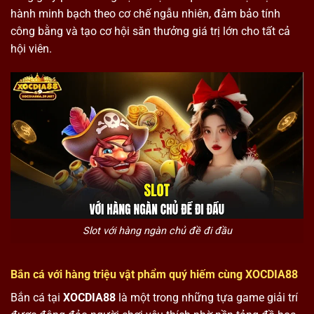
hành minh bạch theo cơ chế ngẫu nhiên, đảm bảo tính
công bằng và tạo cơ hội săn thưởng giá trị lớn cho tất cả
hội viên.
Slot với hàng ngàn chủ đề đi đầu
Bắn cá với hàng triệu vật phẩm quý hiếm cùng XOCDIA88
Bắn cá tại
XOCDIA88
là một trong những tựa game giải trí