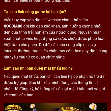
nhận về nhiều khoản thưởng hấp dẫn.
Tại sao link cổng game lại bị chặn?
Việc truy cập vào địa chỉ website chính thức của
XOCDIA88
đôi khi gặp khó khăn, ảnh hưởng không nhỏ
đến quá trình trải nghiệm của người dùng. Nguyên nhân
xuất phát từ việc hoạt động cá cược chưa được pháp luật
Việt Nam cho phép. Do đó, các nhà cung cấp dịch vụ
internet thường thực hiện chặn truy cập theo quy định cũng
như yêu cầu từ cơ quan chức năng.
Làm sao khi bạn quên mật khẩu login?
Nếu quên mật khẩu, bạn chỉ cần liên hệ bộ phận hỗ trợ để
được trợ giúp. Sau khi xác minh đúng các thông tin cá
nhân đã đăng ký, hệ thống sẽ cấp lại mật khẩu mới và gửi
về email của bạn.