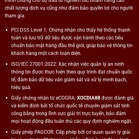
minh chứng cho sự đầu tư nghiêm túc nhằm nâng cao
chất lượng dịch vụ cũng như đảm bảo quyền lợi cho người
tham gia.
PCI DSS Level 1: Chứng nhận cho thấy hệ thống thanh
toán và lưu trữ dữ liệu được vận hành theo các tiêu
chuẩn bảo mật hàng đầu thế giới, giúp bảo vệ thông tin
khách hàng một cách toàn diện.
ISO/IEC 27001:2022: Xác nhận việc quản lý an ninh
thông tin được thực hiện theo quy trình đạt chuẩn quốc
tế, đảm bảo dữ liệu vẫn giám sát và xử lý minh bạch,
hiệu quả.
Giấy chứng nhận từ eCOGRA:
XOCDIA88
được đánh giá
và kiểm định bởi tổ chức quốc tế chuyên giám sát tính
công bằng trong lĩnh vực giải trí trực tuyến, bảo đảm
mọi hoạt động đều tuân thủ các quy định nghiêm ngặt.
Giấy phép PAGCOR: Cấp phép bởi cơ quan quản lý giải