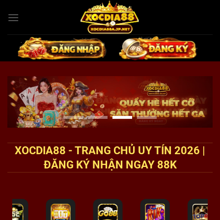
Bỏ
qua
nội
dung
XOCDIA88 - TRANG CHỦ UY TÍN 2026 |
ĐĂNG KÝ NHẬN NGAY 88K