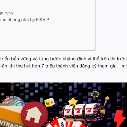
ăn minh
me phong phú tại RIKVIP
iển bền vững và từng bước khẳng định vị thế trên thị trường
 ấn khi thu hút hơn 7 triệu thành viên đăng ký tham gia – m