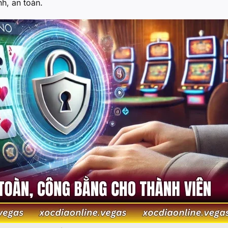
nh, an toàn.