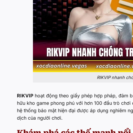
RIKVIP nhanh chó
RIKVIP
hoạt động theo giấy phép hợp pháp, đảm bảo
hữu kho game phong phú với hơn 100 đầu trò chơi đ
hệ thống bảo mật hiện đại được áp dụng nghiêm ngặt
dịch của người chơi.
Khám phá các thế mạnh nổi 