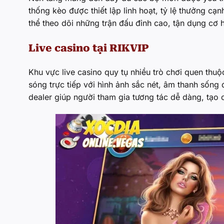
thống kèo được thiết lập linh hoạt, tỷ lệ thưởng cạn
thể theo dõi những trận đấu đỉnh cao, tận dụng cơ h
Live casino tại RIKVIP
Khu vực live casino quy tụ nhiều trò chơi quen thuộ
sóng trực tiếp với hình ảnh sắc nét, âm thanh sống
dealer giúp người tham gia tương tác dễ dàng, tạo 