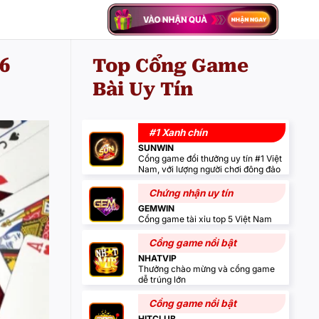
6
Top Cổng Game
Bài Uy Tín
#1 Xanh chín
SUNWIN
Cổng game đổi thưởng uy tín #1 Việt
Nam, với lượng người chơi đông đảo
Chứng nhận uy tín
GEMWIN
Cổng game tài xỉu top 5 Việt Nam
Cổng game nổi bật
NHATVIP
Thưởng chào mừng và cổng game
dễ trúng lớn
Cổng game nổi bật
HITCLUB