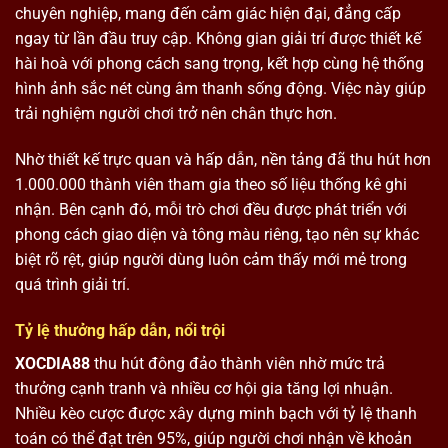
chuyên nghiệp, mang đến cảm giác hiện đại, đẳng cấp
ngay từ lần đầu truy cập. Không gian giải trí được thiết kế
hài hoà với phong cách sang trọng, kết hợp cùng hệ thống
hình ảnh sắc nét cùng âm thanh sống động. Việc này giúp
trải nghiệm người chơi trở nên chân thực hơn.
Nhờ thiết kế trực quan và hấp dẫn, nền tảng đã thu hút hơn
1.000.000 thành viên tham gia theo số liệu thống kê ghi
nhận. Bên cạnh đó, mỗi trò chơi đều được phát triển với
phong cách giao diện và tông màu riêng, tạo nên sự khác
biệt rõ rệt, giúp người dùng luôn cảm thấy mới mẻ trong
quá trình giải trí.
Tỷ lệ thưởng hấp dẫn, nổi trội
XOCDIA88
thu hút đông đảo thành viên nhờ mức trả
thưởng cạnh tranh và nhiều cơ hội gia tăng lợi nhuận.
Nhiều kèo cược được xây dựng minh bạch với tỷ lệ thanh
toán có thể đạt trên 95%, giúp người chơi nhận về khoản