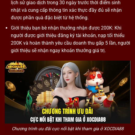
lịch sử giao dịch trong 30 ngày trước thời điểm sinh
nhật và cung cấp thông tin xác thực đầy đủ sẽ nhận
được phần quà đặc biệt từ hệ thống.
Giới thiệu bạn bè nhận thưởng nhận được 200K: Khi
người được giới thiệu đăng ký tài khoản, nạp tối thiểu
200K và hoàn thành yêu cầu doanh thu gấp 5 lần, người
giới thiệu sẽ nhận ngay khoản thưởng giá trị.
Chương trình ưu đãi cực nổi bật khi tham gia ở XOCDIA88