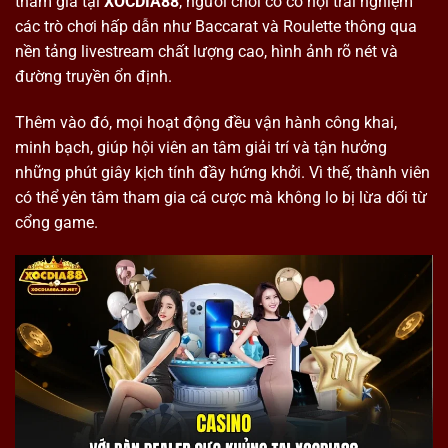
tham gia tại
XOCDIA88
, người chơi có cơ hội trải nghiệm
các trò chơi hấp dẫn như Baccarat và Roulette thông qua
nền tảng livestream chất lượng cao, hình ảnh rõ nét và
đường truyền ổn định.
Thêm vào đó, mọi hoạt động đều vận hành công khai,
minh bạch, giúp hội viên an tâm giải trí và tận hưởng
những phút giây kịch tính đầy hứng khởi. Vì thế, thành viên
có thể yên tâm tham gia cá cược mà không lo bị lừa dối từ
cổng game.