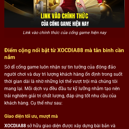
Link vào chính thức của cổng game hiện nay
Điểm cộng nổi bật từ XOCDIA88 mà tân binh cần
nắm
Sở dĩ cổng game luôn nhận sự tin tưởng của đông đảo
người chơi và duy trì lượng khách hàng ổn định trong suốt
thời gian dài là nhờ những lợi thế vượt trội mà chúng tôi
mang lại. Mỗi dịch vụ đều đầu tư kỹ lưỡng nhằm tạo nên
trải nghiệm giải trí chất lượng, đáp ứng tốt nhu cầu của
khách hàng. Cụ thể như sau:
Giao diện tối ưu, mượt mà
XOCDIA88
sở hữu giao diện được xây dựng bài bản và