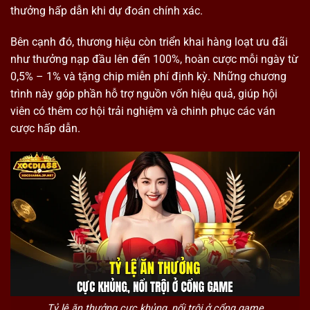
thưởng hấp dẫn khi dự đoán chính xác.
Bên cạnh đó, thương hiệu còn triển khai hàng loạt ưu đãi
như thưởng nạp đầu lên đến 100%, hoàn cược mỗi ngày từ
0,5% – 1% và tặng chip miễn phí định kỳ. Những chương
trình này góp phần hỗ trợ nguồn vốn hiệu quả, giúp hội
viên có thêm cơ hội trải nghiệm và chinh phục các ván
cược hấp dẫn.
Tỷ lệ ăn thưởng cực khủng, nổi trội ở cổng game