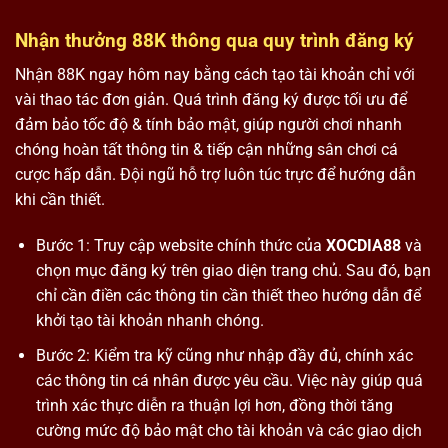
Nhận thưởng 88K thông qua quy trình đăng ký
Nhận 88K ngay hôm nay bằng cách tạo tài khoản chỉ với
vài thao tác đơn giản. Quá trình đăng ký được tối ưu để
đảm bảo tốc độ & tính bảo mật, giúp người chơi nhanh
chóng hoàn tất thông tin & tiếp cận những sân chơi cá
cược hấp dẫn. Đội ngũ hỗ trợ luôn túc trực để hướng dẫn
khi cần thiết.
Bước 1: Truy cập website chính thức của
XOCDIA88
và
chọn mục đăng ký trên giao diện trang chủ. Sau đó, bạn
chỉ cần điền các thông tin cần thiết theo hướng dẫn để
khởi tạo tài khoản nhanh chóng.
Bước 2: Kiểm tra kỹ cũng như nhập đầy đủ, chính xác
các thông tin cá nhân được yêu cầu. Việc này giúp quá
trình xác thực diễn ra thuận lợi hơn, đồng thời tăng
cường mức độ bảo mật cho tài khoản và các giao dịch