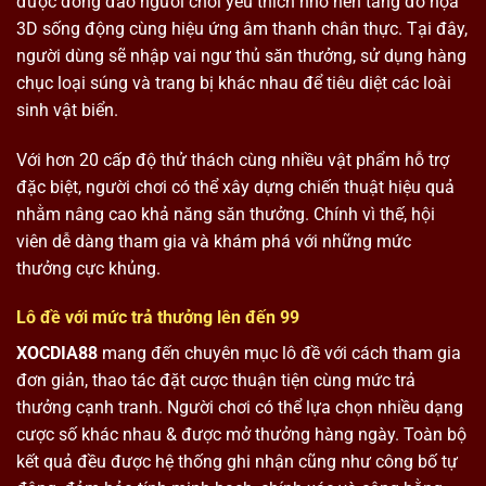
được đông đảo người chơi yêu thích nhờ nền tảng đồ họa
3D sống động cùng hiệu ứng âm thanh chân thực. Tại đây,
người dùng sẽ nhập vai ngư thủ săn thưởng, sử dụng hàng
chục loại súng và trang bị khác nhau để tiêu diệt các loài
sinh vật biển.
Với hơn 20 cấp độ thử thách cùng nhiều vật phẩm hỗ trợ
đặc biệt, người chơi có thể xây dựng chiến thuật hiệu quả
nhằm nâng cao khả năng săn thưởng. Chính vì thế, hội
viên dễ dàng tham gia và khám phá với những mức
thưởng cực khủng.
Lô đề với mức trả thưởng lên đến 99
XOCDIA88
mang đến chuyên mục lô đề với cách tham gia
đơn giản, thao tác đặt cược thuận tiện cùng mức trả
thưởng cạnh tranh. Người chơi có thể lựa chọn nhiều dạng
cược số khác nhau & được mở thưởng hàng ngày. Toàn bộ
kết quả đều được hệ thống ghi nhận cũng như công bố tự