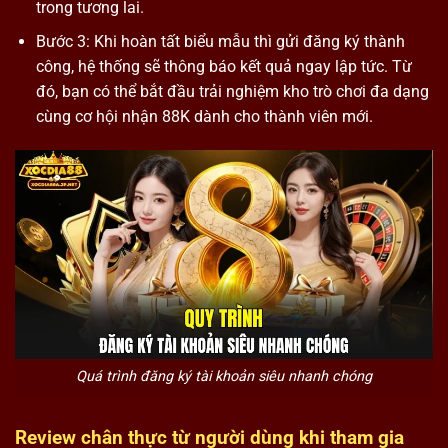
trong tương lai.
Bước 3: Khi hoàn tất biểu mẫu thì gửi đăng ký thành
công, hệ thống sẽ thông báo kết quả ngay lập tức. Từ
đó, bạn có thể bắt đầu trải nghiệm kho trò chơi đa dạng
cùng cơ hội nhận 88K dành cho thành viên mới.
Quá trình đăng ký tài khoản siêu nhanh chóng
Review chân thực từ người dùng khi tham gia