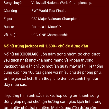
Bóng chuyền
Volleyball Nations, World Championship.
Cầu lông
BWF World Tour Finals.
Esports
CS2 Major, Valorant Champions.
Đua xe
Formula 1, MotoGP.
Võ thuật
UFC, ONE Championship.
Nổ hũ trúng jackpot với 1.600+ chủ đề đứng đầu
Nổ hũ tại
XOCDIA88
luôn nằm trong nhóm trò chơi được
yêu thích nhất nhờ khả năng mang về khoản thưởng
Jackpot hấp dẫn chỉ với một lần quay may mắn. Hệ thống
cung cấp hơn 100 tựa game với nhiều chủ đề phong phú,
từ thế giới cổ tích, thần thoại cho đến bối cảnh hiện đại
đầy màu sắc.
Hiệu ứng hình ảnh sắc nét kết hợp cùng âm thanh sống
động giúp người chơi tận hưởng cảm giác kịch tính trong
từng giây phút trải nghiệm. Mọi kết quả đều được vận