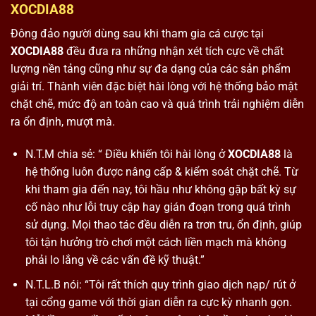
XOCDIA88
Đông đảo người dùng sau khi tham gia cá cược tại
XOCDIA88
đều đưa ra những nhận xét tích cực về chất
lượng nền tảng cũng như sự đa dạng của các sản phẩm
giải trí. Thành viên đặc biệt hài lòng với hệ thống bảo mật
chặt chẽ, mức độ an toàn cao và quá trình trải nghiệm diễn
ra ổn định, mượt mà.
N.T.M chia sẻ: “ Điều khiến tôi hài lòng ở
XOCDIA88
là
hệ thống luôn được nâng cấp & kiểm soát chặt chẽ. Từ
khi tham gia đến nay, tôi hầu như không gặp bất kỳ sự
cố nào như lỗi truy cập hay gián đoạn trong quá trình
sử dụng. Mọi thao tác đều diễn ra trơn tru, ổn định, giúp
tôi tận hưởng trò chơi một cách liền mạch mà không
phải lo lắng về các vấn đề kỹ thuật.”
N.T.L.B nói: “Tôi rất thích quy trình giao dịch nạp/ rút ở
tại cổng game với thời gian diễn ra cực kỳ nhanh gọn.