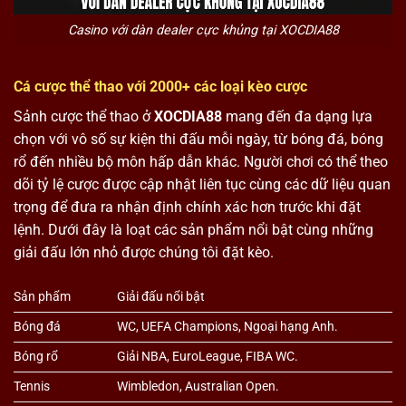
Casino với dàn dealer cực khủng tại XOCDIA88
Cá cược thể thao với 2000+ các loại kèo cược
Sảnh cược thể thao ở
XOCDIA88
mang đến đa dạng lựa
chọn với vô số sự kiện thi đấu mỗi ngày, từ bóng đá, bóng
rổ đến nhiều bộ môn hấp dẫn khác. Người chơi có thể theo
dõi tỷ lệ cược được cập nhật liên tục cùng các dữ liệu quan
trọng để đưa ra nhận định chính xác hơn trước khi đặt
lệnh. Dưới đây là loạt các sản phẩm nổi bật cùng những
giải đấu lớn nhỏ được chúng tôi đặt kèo.
Sản phẩm
Giải đấu nổi bật
Bóng đá
WC, UEFA Champions, Ngoại hạng Anh.
Bóng rổ
Giải NBA, EuroLeague, FIBA WC.
Tennis
Wimbledon, Australian Open.