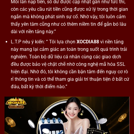
Mỗi lần nạp tiền, số dư được cập nhật gần như tức thì,
còn các yêu cầu rút tiền cũng được xử lý trong thời gian
ngắn mà không phát sinh sự cố. Nhờ vậy, tôi luôn cảm
thấy yên tâm cũng như có thêm niềm tin để gắn bó lâu
dài với nền tảng này.”
L.T.P nêu ý kiến: “ Tôi lựa chọn
XOCDIA88
vì nền tảng
này mang lại cảm giác an toàn trong suốt quá trình trải
nghiệm. Toàn bộ dữ liệu cá nhân cùng các giao dịch
đều được bảo vệ chặt chẽ nhờ công nghệ mã hóa SSL
hiện đại. Nhờ đó, tôi không cần bận tâm đến nguy cơ rò
rỉ thông tin và có thể tham gia giải trí thuận tiện ở bất cứ
đâu, bất kỳ thời điểm nào.”