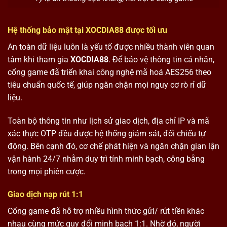
Hệ thống bảo mật tại XOCDIA88 được tối ưu
An toàn dữ liệu luôn là yếu tố được nhiều thành viên quan
tâm khi tham gia
XOCDIA88
. Để bảo vệ thông tin cá nhân,
cổng game đã triển khai công nghệ mã hoá AES256 theo
tiêu chuẩn quốc tế, giúp ngăn chặn mọi nguy cơ rò rỉ dữ
liệu.
Toàn bộ thông tin như lịch sử giao dịch, địa chỉ IP và mã
xác thực OTP đều được hệ thống giám sát, đối chiếu tự
động. Bên cạnh đó, cơ chế phát hiện và ngăn chặn gian lận
vận hành 24/7 nhằm duy trì tính minh bạch, công bằng
trong mọi phiên cược.
Giao dịch nạp rút 1:1
Cổng game đã hỗ trợ nhiều hình thức gửi/ rút tiền khác
nhau cùng mức quy đổi minh bạch 1:1. Nhờ đó, người