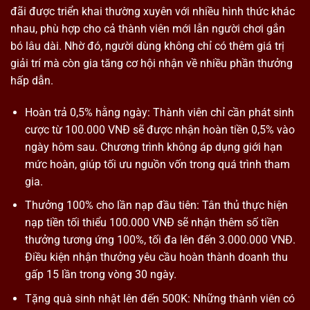
đãi được triển khai thường xuyên với nhiều hình thức khác
nhau, phù hợp cho cả thành viên mới lẫn người chơi gắn
bó lâu dài. Nhờ đó, người dùng không chỉ có thêm giá trị
giải trí mà còn gia tăng cơ hội nhận về nhiều phần thưởng
hấp dẫn.
Hoàn trả 0,5% hằng ngày: Thành viên chỉ cần phát sinh
cược từ 100.000 VNĐ sẽ được nhận hoàn tiền 0,5% vào
ngày hôm sau. Chương trình không áp dụng giới hạn
mức hoàn, giúp tối ưu nguồn vốn trong quá trình tham
gia.
Thưởng 100% cho lần nạp đầu tiên: Tân thủ thực hiện
nạp tiền tối thiểu 100.000 VNĐ sẽ nhận thêm số tiền
thưởng tương ứng 100%, tối đa lên đến 3.000.000 VNĐ.
Điều kiện nhận thưởng yêu cầu hoàn thành doanh thu
gấp 15 lần trong vòng 30 ngày.
Tặng quà sinh nhật lên đến 500K: Những thành viên có