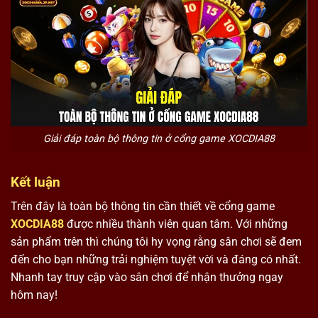
Giải đáp toàn bộ thông tin ở cổng game XOCDIA88
Kết luận
Trên đây là toàn bộ thông tin cần thiết về cổng game
XOCDIA88
được nhiều thành viên quan tâm. Với những
sản phẩm trên thì chúng tôi hy vọng rằng sân chơi sẽ đem
đến cho bạn những trải nghiệm tuyệt vời và đáng có nhất.
Nhanh tay truy cập vào sân chơi để nhận thưởng ngay
hôm nay!