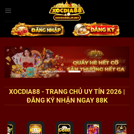
Bỏ
qua
nội
dung
XOCDIA88 - TRANG CHỦ UY TÍN 2026 |
ĐĂNG KÝ NHẬN NGAY 88K