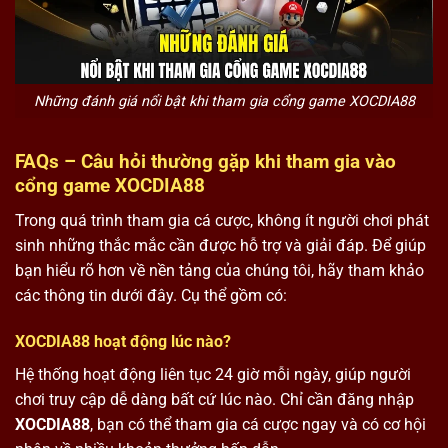
Những đánh giá nổi bật khi tham gia cổng game XOCDIA88
FAQs – Câu hỏi thường gặp khi tham gia vào
cổng game XOCDIA88
Trong quá trình tham gia cá cược, không ít người chơi phát
sinh những thắc mắc cần được hỗ trợ và giải đáp. Để giúp
bạn hiểu rõ hơn về nền tảng của chúng tôi, hãy tham khảo
các thông tin dưới đây. Cụ thể gồm có:
XOCDIA88 hoạt động lúc nào?
Hệ thống hoạt động liên tục 24 giờ mỗi ngày, giúp người
chơi truy cập dễ dàng bất cứ lúc nào. Chỉ cần đăng nhập
XOCDIA88
, bạn có thể tham gia cá cược ngay và có cơ hội