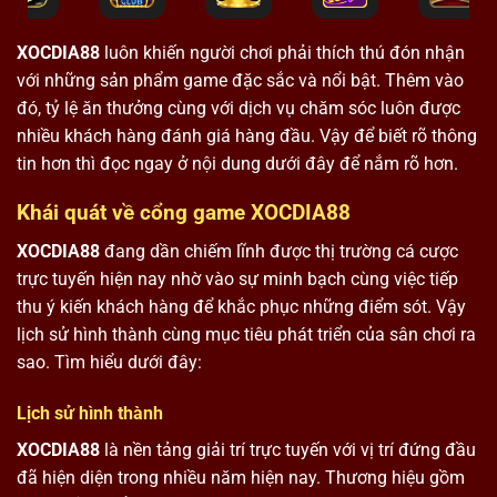
XOCDIA88
luôn khiến người chơi phải thích thú đón nhận
với những sản phẩm game đặc sắc và nổi bật. Thêm vào
đó, tỷ lệ ăn thưởng cùng với dịch vụ chăm sóc luôn được
nhiều khách hàng đánh giá hàng đầu. Vậy để biết rõ thông
tin hơn thì đọc ngay ở nội dung dưới đây để nắm rõ hơn.
Khái quát về cổng game XOCDIA88
XOCDIA88
đang dần chiếm lĩnh được thị trường cá cược
trực tuyến hiện nay nhờ vào sự minh bạch cùng việc tiếp
thu ý kiến khách hàng để khắc phục những điểm sót. Vậy
lịch sử hình thành cùng mục tiêu phát triển của sân chơi ra
sao. Tìm hiểu dưới đây:
Lịch sử hình thành
XOCDIA88
là nền tảng giải trí trực tuyến với vị trí đứng đầu
đã hiện diện trong nhiều năm hiện nay. Thương hiệu gồm