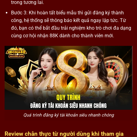
trong tương lai.
Bước 3: Khi hoàn tất biểu mẫu thì gửi đăng ký thành
công, hệ thống sẽ thông báo kết quả ngay lập tức. Từ
đó, bạn có thể bắt đầu trải nghiệm kho trò chơi đa dạng
cùng cơ hội nhận 88K dành cho thành viên mới.
Quá trình đăng ký tài khoản siêu nhanh chóng
Review chân thực từ người dùng khi tham gia