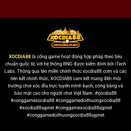
XOCDIA88
là cổng game hoạt động hợp pháp theo tiêu
chuẩn quốc tế, với hệ thống RNG được kiểm định bởi iTech
Labs. Thông qua tên miền chính thức xocdia88 com và các
liên kết chính thức, XOCDIA88 cam kết mang đến môi
trường chơi xóc đĩa trực tuyến minh bạch, công bằng và
bảo mật cao cho người chơi Việt Nam. #xocdia88
#conggamexocdia88 #conggamedoithuongxocdia88
#xocdia88ajpnet #conggamexocdia88ajpnet
#conggamedoithuongxocdia88ajpnet