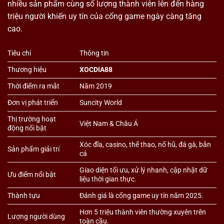
nhiều sản phẩm cùng số lượng thành viên lên đến hàng
triệu người khiến uy tín của cổng game ngày càng tăng
cao.
Tiêu chí
Thông tin
Thương hiệu
XOCDIA88
Thời điểm ra mắt
Năm 2019
Đơn vị phát triển
Suncity World
Thị trường hoạt
Việt Nam & Châu Á
động nổi bật
Xóc đĩa, casino, thể thao, nổ hũ, đá gà, bắn
Sản phẩm giải trí
cá
Giao diện tối ưu, xử lý nhanh, cập nhật dữ
Ưu điểm nổi bật
liệu thời gian thực.
Thành tựu
Đánh giá là cổng game uy tín năm 2025.
Hơn 5 triệu thành viên thường xuyên trên
Lượng người dùng
toàn cầu.