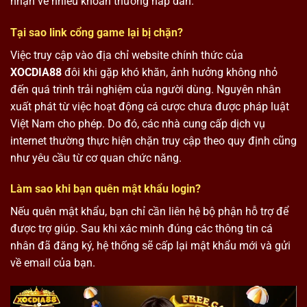
nhận về nhiều khoản thưởng hấp dẫn.
Tại sao link cổng game lại bị chặn?
Việc truy cập vào địa chỉ website chính thức của
XOCDIA88
đôi khi gặp khó khăn, ảnh hưởng không nhỏ
đến quá trình trải nghiệm của người dùng. Nguyên nhân
xuất phát từ việc hoạt động cá cược chưa được pháp luật
Việt Nam cho phép. Do đó, các nhà cung cấp dịch vụ
internet thường thực hiện chặn truy cập theo quy định cũng
như yêu cầu từ cơ quan chức năng.
Làm sao khi bạn quên mật khẩu login?
Nếu quên mật khẩu, bạn chỉ cần liên hệ bộ phận hỗ trợ để
được trợ giúp. Sau khi xác minh đúng các thông tin cá
nhân đã đăng ký, hệ thống sẽ cấp lại mật khẩu mới và gửi
về email của bạn.