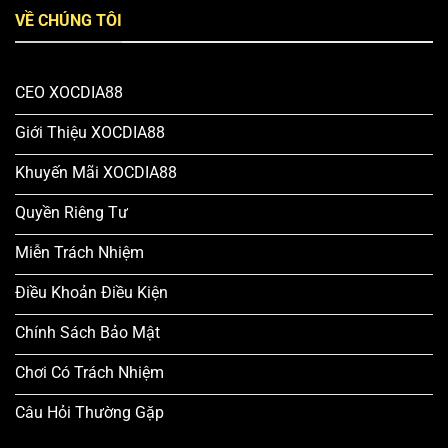
VỀ CHÚNG TÔI
CEO XOCDIA88
Giới Thiệu XOCDIA88
Khuyến Mãi XOCDIA88
Quyền Riêng Tư
Miễn Trách Nhiệm
Điều Khoản Điều Kiện
Chính Sách Bảo Mật
Chơi Có Trách Nhiệm
Câu Hỏi Thường Gặp