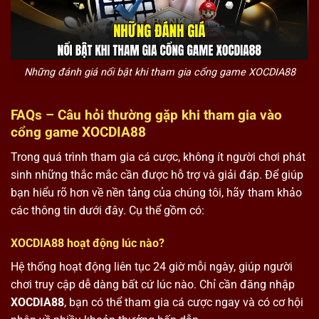
Những đánh giá nổi bật khi tham gia cổng game XOCDIA88
FAQs – Câu hỏi thường gặp khi tham gia vào
cổng game XOCDIA88
Trong quá trình tham gia cá cược, không ít người chơi phát
sinh những thắc mắc cần được hỗ trợ và giải đáp. Để giúp
bạn hiểu rõ hơn về nền tảng của chúng tôi, hãy tham khảo
các thông tin dưới đây. Cụ thể gồm có:
XOCDIA88 hoạt động lúc nào?
Hệ thống hoạt động liên tục 24 giờ mỗi ngày, giúp người
chơi truy cập dễ dàng bất cứ lúc nào. Chỉ cần đăng nhập
XOCDIA88
, bạn có thể tham gia cá cược ngay và có cơ hội