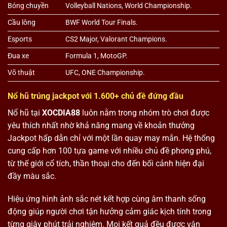
Bóng chuyền
Volleyball Nations, World Championship.
Cầu lông
BWF World Tour Finals.
Esports
CS2 Major, Valorant Champions.
Đua xe
Formula 1, MotoGP.
Võ thuật
UFC, ONE Championship.
Nổ hũ trúng jackpot với 1.600+ chủ đề đứng đầu
Nổ hũ tại
XOCDIA88
luôn nằm trong nhóm trò chơi được
yêu thích nhất nhờ khả năng mang về khoản thưởng
Jackpot hấp dẫn chỉ với một lần quay may mắn. Hệ thống
cung cấp hơn 100 tựa game với nhiều chủ đề phong phú,
từ thế giới cổ tích, thần thoại cho đến bối cảnh hiện đại
đầy màu sắc.
Hiệu ứng hình ảnh sắc nét kết hợp cùng âm thanh sống
động giúp người chơi tận hưởng cảm giác kịch tính trong
từng giây phút trải nghiệm. Mọi kết quả đều được vận