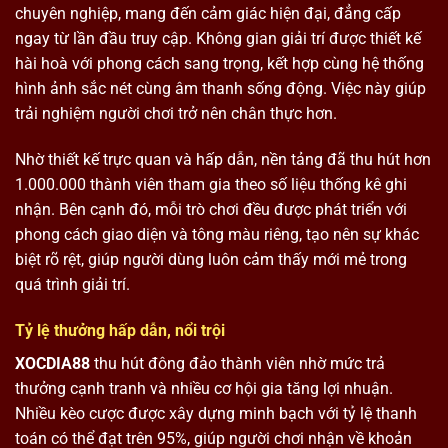
chuyên nghiệp, mang đến cảm giác hiện đại, đẳng cấp
ngay từ lần đầu truy cập. Không gian giải trí được thiết kế
hài hoà với phong cách sang trọng, kết hợp cùng hệ thống
hình ảnh sắc nét cùng âm thanh sống động. Việc này giúp
trải nghiệm người chơi trở nên chân thực hơn.
Nhờ thiết kế trực quan và hấp dẫn, nền tảng đã thu hút hơn
1.000.000 thành viên tham gia theo số liệu thống kê ghi
nhận. Bên cạnh đó, mỗi trò chơi đều được phát triển với
phong cách giao diện và tông màu riêng, tạo nên sự khác
biệt rõ rệt, giúp người dùng luôn cảm thấy mới mẻ trong
quá trình giải trí.
Tỷ lệ thưởng hấp dẫn, nổi trội
XOCDIA88
thu hút đông đảo thành viên nhờ mức trả
thưởng cạnh tranh và nhiều cơ hội gia tăng lợi nhuận.
Nhiều kèo cược được xây dựng minh bạch với tỷ lệ thanh
toán có thể đạt trên 95%, giúp người chơi nhận về khoản