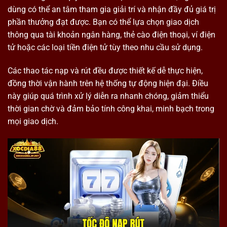
dùng có thể an tâm tham gia giải trí và nhận đầy đủ giá trị
phần thưởng đạt được. Bạn có thể lựa chọn giao dịch
thông qua tài khoản ngân hàng, thẻ cào điện thoại, ví điện
tử hoặc các loại tiền điện tử tùy theo nhu cầu sử dụng.
Các thao tác nạp và rút đều được thiết kế dễ thực hiện,
đồng thời vận hành trên hệ thống tự động hiện đại. Điều
này giúp quá trình xử lý diễn ra nhanh chóng, giảm thiểu
thời gian chờ và đảm bảo tính công khai, minh bạch trong
mọi giao dịch.