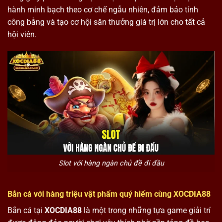
hành minh bạch theo cơ chế ngẫu nhiên, đảm bảo tính
công bằng và tạo cơ hội săn thưởng giá trị lớn cho tất cả
hội viên.
Slot với hàng ngàn chủ đề đi đầu
Bắn cá với hàng triệu vật phẩm quý hiếm cùng XOCDIA88
Bắn cá tại
XOCDIA88
là một trong những tựa game giải trí