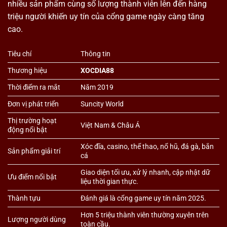
nhiều sản phẩm cùng số lượng thành viên lên đến hàng
triệu người khiến uy tín của cổng game ngày càng tăng
cao.
Tiêu chí
Thông tin
Thương hiệu
XOCDIA88
Thời điểm ra mắt
Năm 2019
Đơn vị phát triển
Suncity World
Thị trường hoạt
Việt Nam & Châu Á
động nổi bật
Xóc đĩa, casino, thể thao, nổ hũ, đá gà, bắn
Sản phẩm giải trí
cá
Giao diện tối ưu, xử lý nhanh, cập nhật dữ
Ưu điểm nổi bật
liệu thời gian thực.
Thành tựu
Đánh giá là cổng game uy tín năm 2025.
Hơn 5 triệu thành viên thường xuyên trên
Lượng người dùng
toàn cầu.