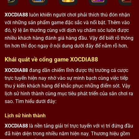
XOCDIA88
luôn khiến người chơi phải thích thú đón nhận
với những sản phẩm game đặc sắc và nổi bật. Thêm vào
đó, tỷ lệ ăn thưởng cùng với dịch vụ chăm sóc luôn được
nhiều khách hàng đánh giá hàng đầu. Vậy để biết rõ thông
tin hơn thì đọc ngay ở nội dung dưới đây để nắm rõ hơn.
Khái quát về cổng game XOCDIA88
XOCDIA88
đang dần chiếm lĩnh được thị trường cá cược
trực tuyến hiện nay nhờ vào sự minh bạch cùng việc tiếp
thu ý kiến khách hàng để khắc phục những điểm sót. Vậy
lịch sử hình thành cùng mục tiêu phát triển của sân chơi ra
sao. Tìm hiểu dưới đây:
Lịch sử hình thành
XOCDIA88
là nền tảng giải trí trực tuyến với vị trí đứng đầu
đã hiện diện trong nhiều năm hiện nay. Thương hiệu gồm