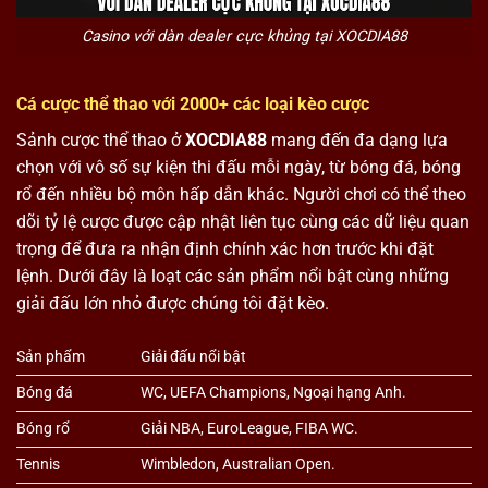
Casino với dàn dealer cực khủng tại XOCDIA88
Cá cược thể thao với 2000+ các loại kèo cược
Sảnh cược thể thao ở
XOCDIA88
mang đến đa dạng lựa
chọn với vô số sự kiện thi đấu mỗi ngày, từ bóng đá, bóng
rổ đến nhiều bộ môn hấp dẫn khác. Người chơi có thể theo
dõi tỷ lệ cược được cập nhật liên tục cùng các dữ liệu quan
trọng để đưa ra nhận định chính xác hơn trước khi đặt
lệnh. Dưới đây là loạt các sản phẩm nổi bật cùng những
giải đấu lớn nhỏ được chúng tôi đặt kèo.
Sản phẩm
Giải đấu nổi bật
Bóng đá
WC, UEFA Champions, Ngoại hạng Anh.
Bóng rổ
Giải NBA, EuroLeague, FIBA WC.
Tennis
Wimbledon, Australian Open.