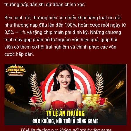
thưởng hấp dẫn khi dự đoán chính xác.
Bên cạnh đó, thương hiệu còn triển khai hàng loạt ưu đãi
như thưởng nạp đầu lên đến 100%, hoàn cược mỗi ngày từ
0,5% – 1% và tặng chip miễn phí định kỳ. Những chương
trình này góp phần hỗ trợ nguồn vốn hiệu quả, giúp hội
viên có thêm cơ hội trải nghiệm và chinh phục các ván
cược hấp dẫn.
Tỷ lệ ăn thưởng cực khủng, nổi trội ở cổng game