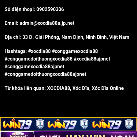
Số điện thoại: 0902590306
Email:
admin@xocdia88a.jp.net
Địa chỉ: 33 Đ. Giải Phóng, Nam Định, Ninh Bình, Việt Nam
Hashtags: #xocdia88 #conggamexocdia88
#conggamedoithuongxocdia88 #xocdia88ajpnet
#conggamexocdia88ajpnet
#conggamedoithuongxocdia88ajpnet
Từ khóa liên quan: XOCDIA88, Xóc Đĩa, Xóc Đĩa Online
Copyright 2026 ©
XOCDIA88
| Bản quyền thuộc về
xocdia88a.jp.net | XOCDIA88 - Tổng Hợp Nhiều Trò Chơi Giải Trí