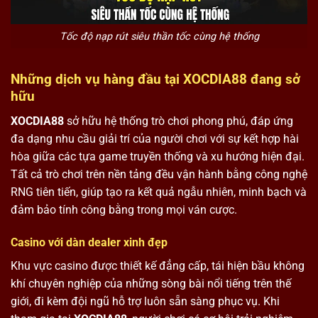
Tốc độ nạp rút siêu thần tốc cùng hệ thống
Những dịch vụ hàng đầu tại XOCDIA88 đang sở
hữu
XOCDIA88
sở hữu hệ thống trò chơi phong phú, đáp ứng
đa dạng nhu cầu giải trí của người chơi với sự kết hợp hài
hòa giữa các tựa game truyền thống và xu hướng hiện đại.
Tất cả trò chơi trên nền tảng đều vận hành bằng công nghệ
RNG tiên tiến, giúp tạo ra kết quả ngẫu nhiên, minh bạch và
đảm bảo tính công bằng trong mọi ván cược.
Casino với dàn dealer xinh đẹp
Khu vực casino được thiết kế đẳng cấp, tái hiện bầu không
khí chuyên nghiệp của những sòng bài nổi tiếng trên thế
giới, đi kèm đội ngũ hỗ trợ luôn sẵn sàng phục vụ. Khi