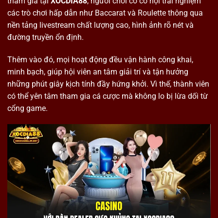
tham gia tại
XOCDIA88
, người chơi có cơ hội trải nghiệm
các trò chơi hấp dẫn như Baccarat và Roulette thông qua
nền tảng livestream chất lượng cao, hình ảnh rõ nét và
đường truyền ổn định.
Thêm vào đó, mọi hoạt động đều vận hành công khai,
minh bạch, giúp hội viên an tâm giải trí và tận hưởng
những phút giây kịch tính đầy hứng khởi. Vì thế, thành viên
có thể yên tâm tham gia cá cược mà không lo bị lừa dối từ
cổng game.