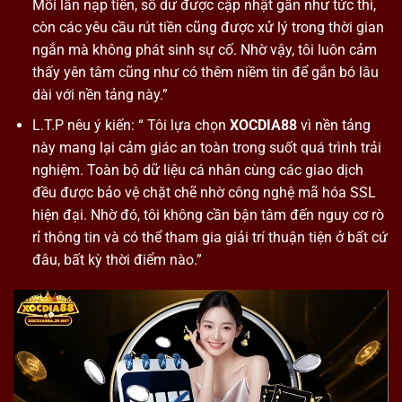
Mỗi lần nạp tiền, số dư được cập nhật gần như tức thì,
còn các yêu cầu rút tiền cũng được xử lý trong thời gian
ngắn mà không phát sinh sự cố. Nhờ vậy, tôi luôn cảm
thấy yên tâm cũng như có thêm niềm tin để gắn bó lâu
dài với nền tảng này.”
L.T.P nêu ý kiến: “ Tôi lựa chọn
XOCDIA88
vì nền tảng
này mang lại cảm giác an toàn trong suốt quá trình trải
nghiệm. Toàn bộ dữ liệu cá nhân cùng các giao dịch
đều được bảo vệ chặt chẽ nhờ công nghệ mã hóa SSL
hiện đại. Nhờ đó, tôi không cần bận tâm đến nguy cơ rò
rỉ thông tin và có thể tham gia giải trí thuận tiện ở bất cứ
đâu, bất kỳ thời điểm nào.”