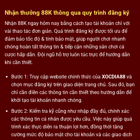
Nhận thưởng 88K thông qua quy trình đăng ký
Nhận 88K ngay hôm nay bằng cách tạo tài khoản chỉ với
vài thao tác đơn giản. Quá trình đăng ký được tối ưu để
đảm bảo tốc độ & tính bảo mật, giúp người chơi nhanh
chóng hoàn tất thông tin & tiếp cận những sân chơi cá
cược hấp dẫn. Đội ngũ hỗ trợ luôn túc trực để hướng dẫn
khi cần thiết.
Bước 1: Truy cập website chính thức của
XOCDIA88
và
chọn mục đăng ký trên giao diện trang chủ. Sau đó, bạn
chỉ cần điền các thông tin cần thiết theo hướng dẫn để
khởi tạo tài khoản nhanh chóng.
Bước 2: Kiểm tra kỹ cũng như nhập đầy đủ, chính xác
các thông tin cá nhân được yêu cầu. Việc này giúp quá
trình xác thực diễn ra thuận lợi hơn, đồng thời tăng
cường mức độ bảo mật cho tài khoản và các giao dịch