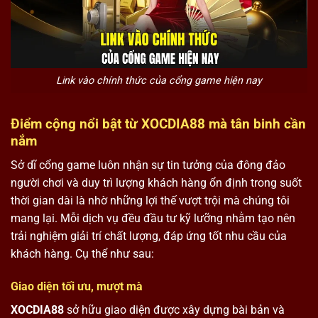
Link vào chính thức của cổng game hiện nay
Điểm cộng nổi bật từ XOCDIA88 mà tân binh cần
nắm
Sở dĩ cổng game luôn nhận sự tin tưởng của đông đảo
người chơi và duy trì lượng khách hàng ổn định trong suốt
thời gian dài là nhờ những lợi thế vượt trội mà chúng tôi
mang lại. Mỗi dịch vụ đều đầu tư kỹ lưỡng nhằm tạo nên
trải nghiệm giải trí chất lượng, đáp ứng tốt nhu cầu của
khách hàng. Cụ thể như sau:
Giao diện tối ưu, mượt mà
XOCDIA88
sở hữu giao diện được xây dựng bài bản và