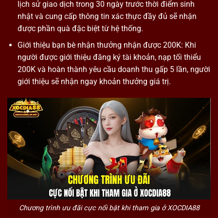
lịch sử giao dịch trong 30 ngày trước thời điểm sinh
nhật và cung cấp thông tin xác thực đầy đủ sẽ nhận
được phần quà đặc biệt từ hệ thống.
Giới thiệu bạn bè nhận thưởng nhận được 200K: Khi
người được giới thiệu đăng ký tài khoản, nạp tối thiểu
200K và hoàn thành yêu cầu doanh thu gấp 5 lần, người
giới thiệu sẽ nhận ngay khoản thưởng giá trị.
Chương trình ưu đãi cực nổi bật khi tham gia ở XOCDIA88