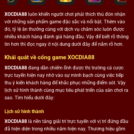
XOCDIA88
luôn khiến người chơi phải thích thú đón nhận
với những sản phẩm game đặc sắc và nổi bật. Thêm vào
đó, tỷ lệ ăn thưởng cùng với dịch vụ chăm sóc luôn được
nhiều khách hàng đánh giá hàng đầu. Vậy để biết rõ thông
tin hơn thì đọc ngay ở nội dung dưới đây để nắm rõ hơn.
Khái quát về cổng game XOCDIA88
XOCDIA88
đang dần chiếm lĩnh được thị trường cá cược
trực tuyến hiện nay nhờ vào sự minh bạch cùng việc tiếp
thu ý kiến khách hàng để khắc phục những điểm sót. Vậy
lịch sử hình thành cùng mục tiêu phát triển của sân chơi ra
sao. Tìm hiểu dưới đây:
Lịch sử hình thành
XOCDIA88
là nền tảng giải trí trực tuyến với vị trí đứng đầu
đã hiện diện trong nhiều năm hiện nay. Thương hiệu gồm