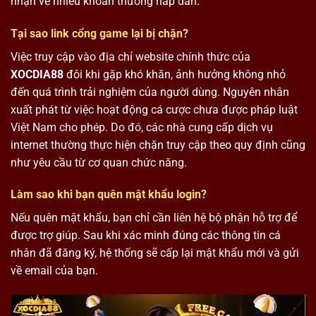
nhận về nhiều khoản thưởng hấp dẫn.
Tại sao link cổng game lại bị chặn?
Việc truy cập vào địa chỉ website chính thức của
XOCDIA88
đôi khi gặp khó khăn, ảnh hưởng không nhỏ
đến quá trình trải nghiệm của người dùng. Nguyên nhân
xuất phát từ việc hoạt động cá cược chưa được pháp luật
Việt Nam cho phép. Do đó, các nhà cung cấp dịch vụ
internet thường thực hiện chặn truy cập theo quy định cũng
như yêu cầu từ cơ quan chức năng.
Làm sao khi bạn quên mật khẩu login?
Nếu quên mật khẩu, bạn chỉ cần liên hệ bộ phận hỗ trợ để
được trợ giúp. Sau khi xác minh đúng các thông tin cá
nhân đã đăng ký, hệ thống sẽ cấp lại mật khẩu mới và gửi
về email của bạn.