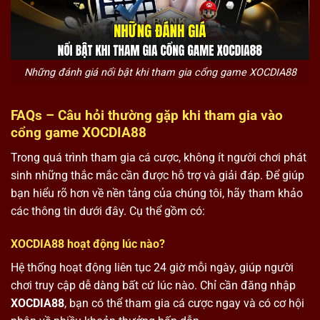
Những đánh giá nổi bật khi tham gia cổng game XOCDIA88
FAQs – Câu hỏi thường gặp khi tham gia vào
cổng game XOCDIA88
Trong quá trình tham gia cá cược, không ít người chơi phát
sinh những thắc mắc cần được hỗ trợ và giải đáp. Để giúp
bạn hiểu rõ hơn về nền tảng của chúng tôi, hãy tham khảo
các thông tin dưới đây. Cụ thể gồm có:
XOCDIA88 hoạt động lúc nào?
Hệ thống hoạt động liên tục 24 giờ mỗi ngày, giúp người
chơi truy cập dễ dàng bất cứ lúc nào. Chỉ cần đăng nhập
XOCDIA88
, bạn có thể tham gia cá cược ngay và có cơ hội