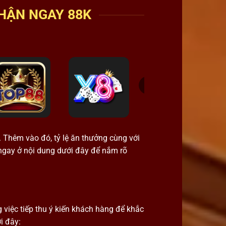
NHẬN NGAY 88K
 Thêm vào đó, tỷ lệ ăn thưởng cùng với
 ngay ở nội dung dưới đây để nắm rõ
 việc tiếp thu ý kiến khách hàng để khắc
i đây: