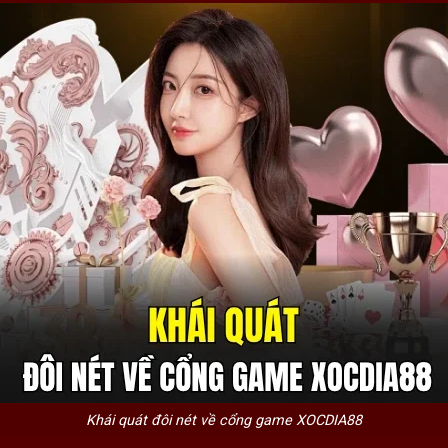
Khái quát đôi nét về cổng game XOCDIA88