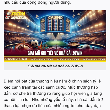
nhu cầu của cộng đồng người dùng.
Giải mã chi tiết về nhà cái ZOWIN
Điểm nổi bật của thương hiệu nằm ở chính sách tỷ lệ
kèo cạnh tranh tại các sảnh cược. Mức thưởng hấp
dẫn, cơ chế trả thưởng rõ ràng giúp hội viên gia tăng
cơ hội sinh lời. Nhờ những yếu tố này, nhà cái dần trở
thành lựa chọn ưu tiên của nhiều người chơi dày dạn