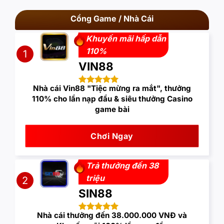
Cổng Game / Nhà Cái
Khuyến mãi hấp dẫn
110%
1
VIN88
Nhà cái Vin88 "Tiệc mừng ra mắt", thưởng
110% cho lần nạp đầu & siêu thưởng Casino
game bài
Chơi Ngay
Trả thưởng đến 38
triệu
2
SIN88
Nhà cái thưởng đến 38.000.000 VNĐ và