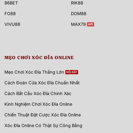
86BET
RIK88
FO88
DOM88
VIVU88
MAX79
MẸO CHƠI XÓC ĐĨA ONLINE
Mẹo Chơi Xóc Đĩa Thắng Lớn
Cách Đoán Cửa Xóc Đĩa Chuẩn Nhất
Cách Bắt Cầu Xóc Đĩa Chính Xác
Kinh Nghiệm Chơi Xóc Đĩa Online
Chiến Thuật Đặt Cược Xóc Đĩa Online
Xóc Đĩa Online Có Thật Sự Công Bằng