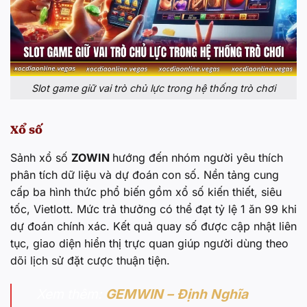
Slot game giữ vai trò chủ lực trong hệ thống trò chơi
Xổ số
Sảnh xổ số
ZOWIN
hướng đến nhóm người yêu thích
phân tích dữ liệu và dự đoán con số. Nền tảng cung
cấp ba hình thức phổ biến gồm xổ số kiến thiết, siêu
tốc, Vietlott. Mức trả thưởng có thể đạt tỷ lệ 1 ăn 99 khi
dự đoán chính xác. Kết quả quay số được cập nhật liên
tục, giao diện hiển thị trực quan giúp người dùng theo
dõi lịch sử đặt cược thuận tiện.
Xem thêm:
GEMWIN – Định Nghĩa