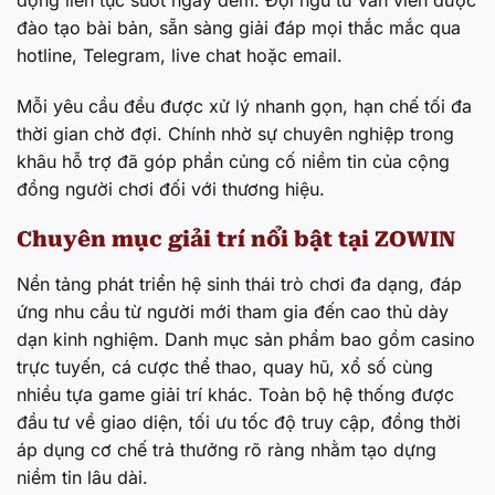
động liên tục suốt ngày đêm. Đội ngũ tư vấn viên được
đào tạo bài bản, sẵn sàng giải đáp mọi thắc mắc qua
hotline, Telegram, live chat hoặc email.
Mỗi yêu cầu đều được xử lý nhanh gọn, hạn chế tối đa
thời gian chờ đợi. Chính nhờ sự chuyên nghiệp trong
khâu hỗ trợ đã góp phần củng cố niềm tin của cộng
đồng người chơi đối với thương hiệu.
Chuyên mục giải trí nổi bật tại ZOWIN
Nền tảng phát triển hệ sinh thái trò chơi đa dạng, đáp
ứng nhu cầu từ người mới tham gia đến cao thủ dày
dạn kinh nghiệm. Danh mục sản phẩm bao gồm casino
trực tuyến, cá cược thể thao, quay hũ, xổ số cùng
nhiều tựa game giải trí khác. Toàn bộ hệ thống được
đầu tư về giao diện, tối ưu tốc độ truy cập, đồng thời
áp dụng cơ chế trả thưởng rõ ràng nhằm tạo dựng
niềm tin lâu dài.