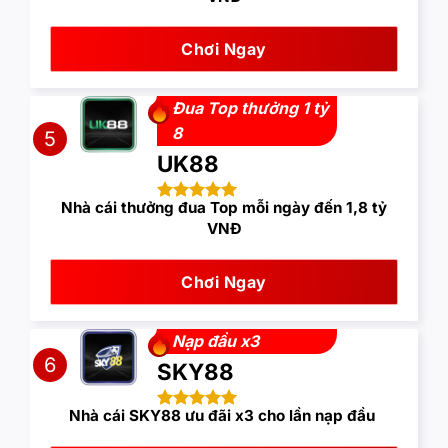
Chơi Ngay
Đua Top thưởng 1 tỷ
8
5
UK88
Nhà cái thưởng đua Top mỗi ngày đến 1,8 tỷ
VNĐ
Chơi Ngay
Nạp đầu x3
6
SKY88
Nhà cái SKY88 ưu đãi x3 cho lần nạp đầu