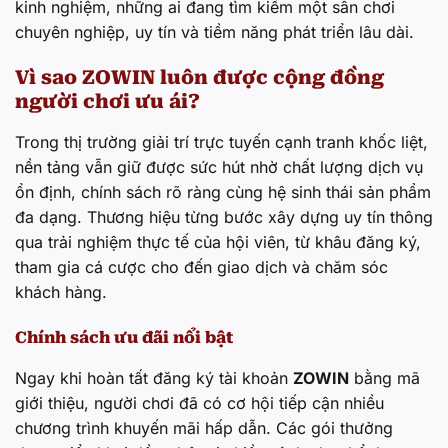
kinh nghiệm, những ai đang tìm kiếm một sân chơi
chuyên nghiệp, uy tín và tiềm năng phát triển lâu dài.
Vì sao ZOWIN luôn được cộng đồng
người chơi ưu ái?
Trong thị trường giải trí trực tuyến cạnh tranh khốc liệt,
nền tảng vẫn giữ được sức hút nhờ chất lượng dịch vụ
ổn định, chính sách rõ ràng cùng hệ sinh thái sản phẩm
đa dạng. Thương hiệu từng bước xây dựng uy tín thông
qua trải nghiệm thực tế của hội viên, từ khâu đăng ký,
tham gia cá cược cho đến giao dịch và chăm sóc
khách hàng.
Chính sách ưu đãi nổi bật
Ngay khi hoàn tất đăng ký tài khoản
ZOWIN
bằng mã
giới thiệu, người chơi đã có cơ hội tiếp cận nhiều
chương trình khuyến mãi hấp dẫn. Các gói thưởng